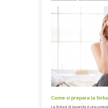
Come si prepara la tint
La tintura di lavanda è una prepa