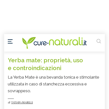
Yerba mate: proprietà, uso
e controindicazioni
La Yerba Mate è una bevanda tonica e stimolante
utilizzata in caso di stanchezza eccessiva e
sovrappeso.
di
TATIANA MASELLI