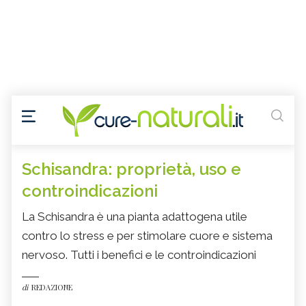
Schisandra: proprietà, uso e
controindicazioni
La Schisandra è una pianta adattogena utile
contro lo stress e per stimolare cuore e sistema
nervoso. Tutti i benefici e le controindicazioni
di
REDAZIONE