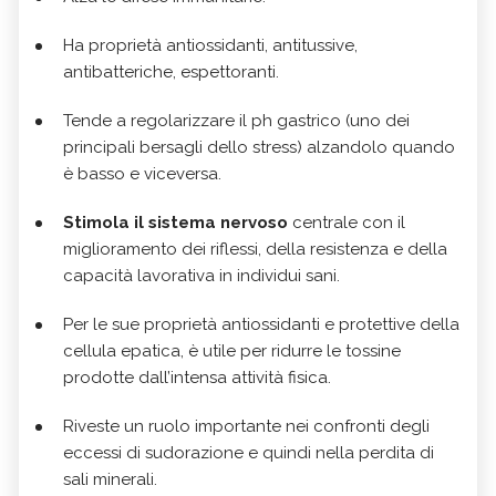
Ha proprietà antiossidanti, antitussive,
antibatteriche, espettoranti.
Tende a regolarizzare il ph gastrico (uno dei
principali bersagli dello stress) alzandolo quando
è basso e viceversa.
Stimola il sistema nervoso
centrale con il
miglioramento dei riflessi, della resistenza e della
capacità lavorativa in individui sani.
Per le sue proprietà antiossidanti e protettive della
cellula epatica, è utile per ridurre le tossine
prodotte dall’intensa attività fisica.
Riveste un ruolo importante nei confronti degli
eccessi di sudorazione e quindi nella perdita di
sali minerali.