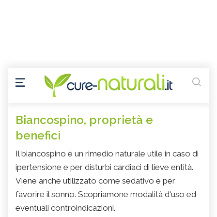
Biancospino, proprietà e
benefici
Il biancospino è un rimedio naturale utile in caso di
ipertensione e per disturbi cardiaci di lieve entità.
Viene anche utilizzato come sedativo e per
favorire il sonno. Scopriamone modalità d'uso ed
eventuali controindicazioni.