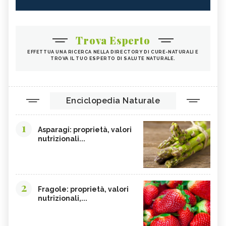
Trova Esperto
EFFETTUA UNA RICERCA NELLA DIRECTORY DI CURE-NATURALI E
TROVA IL TUO ESPERTO DI SALUTE NATURALE.
Enciclopedia Naturale
1
Asparagi: proprietà, valori
nutrizionali...
2
Fragole: proprietà, valori
nutrizionali,...