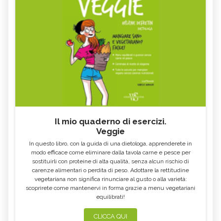
Il mio quaderno di esercizi.
Veggie
In questo libro, con la guida di una dietologa, apprenderete in
modo efficace come eliminare dalla tavola carne e pesce per
sostituirli con proteine di alta qualità, senza alcun rischio di
carenze alimentari o perdita di peso. Adottare la rettitudine
vegetariana non significa rinunciare al gusto o alla varietà:
scoprirete come mantenervi in forma grazie a menu vegetariani
equilibrati!
CLICCA QUI