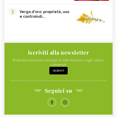
3
Verga d'oro: proprietà, uso
e controindi...
Iscriviti alla newsletter
Riceverai preziosi consigli e informazioni sugli ultimi
contenuti
ISCRIVITI
Seguici su