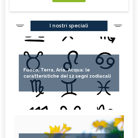
I nostri speciali
Fuoco, Terra, Aria, Acqua: le
caratteristiche dei 12 segni zodiacali