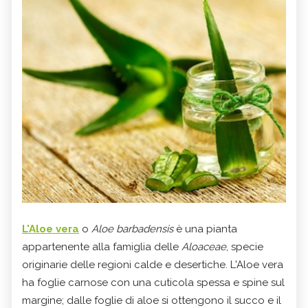
L'
Aloe vera
o
Aloe barbadensis
è una pianta
appartenente alla famiglia delle
Aloaceae
, specie
originarie delle regioni calde e desertiche. L'Aloe vera
ha foglie carnose con una cuticola spessa e spine sul
margine; dalle foglie di aloe si ottengono il succo e il