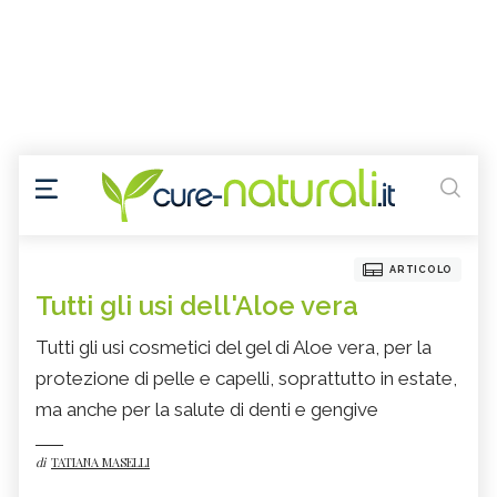
ARTICOLO
Tutti gli usi dell'Aloe vera
Tutti gli usi cosmetici del gel di Aloe vera, per la
protezione di pelle e capelli, soprattutto in estate,
ma anche per la salute di denti e gengive
di
TATIANA MASELLI