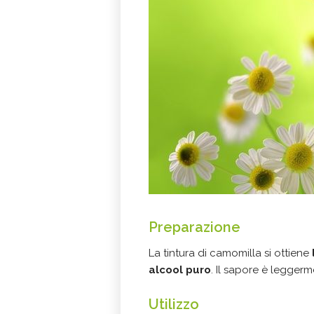
Preparazione
La tintura di camomilla si ottiene
alcool puro
. Il sapore è legger
Utilizzo