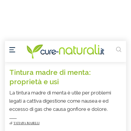
Tintura madre di menta:
proprietà e usi
La tintura madre di menta è utile per problemi
legati a cattiva digestione come nausea e ed
eccesso di gas che causa gonfiore e dolore.
di
TATIANA MASELLI