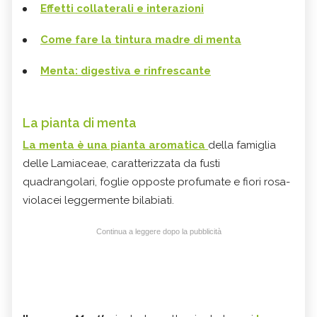
Effetti collaterali e interazioni
Come fare la tintura madre di menta
Menta: digestiva e rinfrescante
La pianta di menta
La menta è una pianta aromatica
della famiglia
delle Lamiaceae, caratterizzata da fusti
quadrangolari, foglie opposte profumate e fiori rosa-
violacei leggermente bilabiati.
Continua a leggere dopo la pubblicità