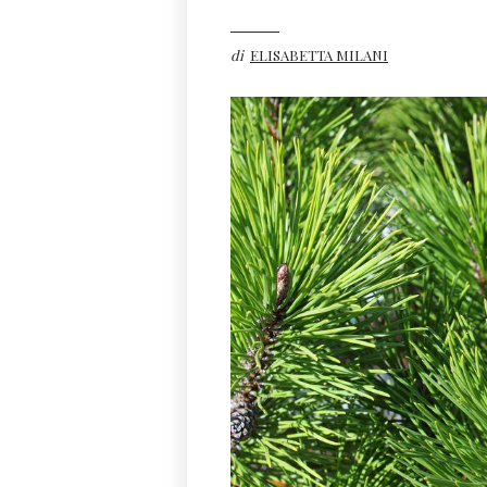
di
ELISABETTA MILANI