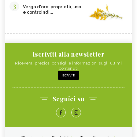
3
Verga d'oro: proprietà, uso
e controindi...
Iscriviti alla newsletter
Riceverai preziosi consigli e informazioni sugli ultimi
contenuti
ISCRIVITI
Seguici su