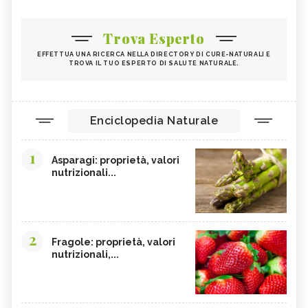
Trova Esperto
EFFETTUA UNA RICERCA NELLA DIRECTORY DI CURE-NATURALI E
TROVA IL TUO ESPERTO DI SALUTE NATURALE.
Enciclopedia Naturale
1
Asparagi: proprietà, valori
nutrizionali...
2
Fragole: proprietà, valori
nutrizionali,...