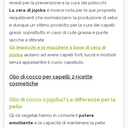
rimedi per la prevenzione e la cura dei pidocchi.
La cera di jojoba
è invece nota per le sue proprietà
riequilibranti che normalizzano la produzione di sebo:
è dunque un ottimo prodotto per la cura dei capelli
grassi, soprattutto in caso di cute grassa e punte
secche e sfibrate.
Gli impacchi e le maschere a base di cera di
jojoba
aiutano ad avere capelli forti, lucidi e morbidi
senza appesantire il cuoio capelluto.
Olio di cocco per capelli: 2 ricette
cosmetiche
Olio di cocco o jojoba? Le differenze per la
pelle
Gli oli vegetali hanno in comune il
potere
emolliente
e la capacità di mantenere la pelle