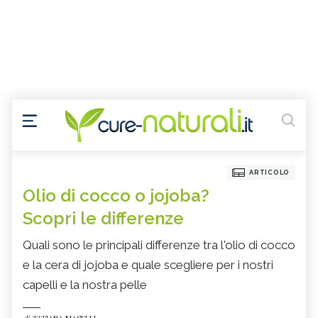
ARTICOLO
Olio di cocco o jojoba?
Scopri le differenze
Quali sono le principali differenze tra l'olio di cocco
e la cera di jojoba e quale scegliere per i nostri
capelli e la nostra pelle