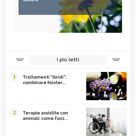
I più letti
1
Trattamenti "ibridi":
combinare fisioter...
2
Terapie assistite con
animali: come funz...