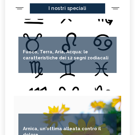
I nostri speciali
Fuoco, Terra, Aria, Acqua: le
caratteristiche dei 12 segni zodiacali
Arnica, un'ottima alleata contro il
dolore