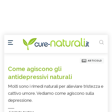
ARTICOLO
Come agiscono gli
antidepressivi naturali
Molti sono i rimedi naturali per alleviare tristezza e
cattivo umore. Vediamo come agiscono sulla
depressione.