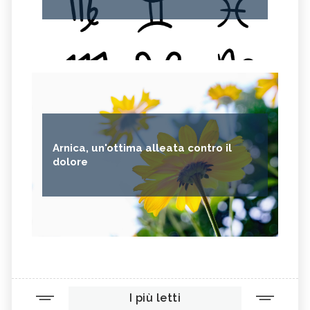
Arnica, un'ottima alleata contro il
dolore
I più letti