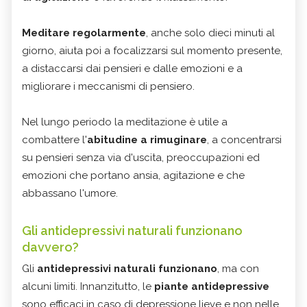
Meditare regolarmente
, anche solo dieci minuti al
giorno, aiuta poi a focalizzarsi sul momento presente,
a distaccarsi dai pensieri e dalle emozioni e a
migliorare i meccanismi di pensiero.
Nel lungo periodo la meditazione è utile a
combattere l'
abitudine a rimuginare
, a concentrarsi
su pensieri senza via d'uscita, preoccupazioni ed
emozioni che portano ansia, agitazione e che
abbassano l'umore.
Gli antidepressivi naturali funzionano
davvero?
Gli
antidepressivi naturali funzionano
, ma con
alcuni limiti. Innanzitutto, le
piante antidepressive
sono efficaci in caso di depressione lieve e non nelle