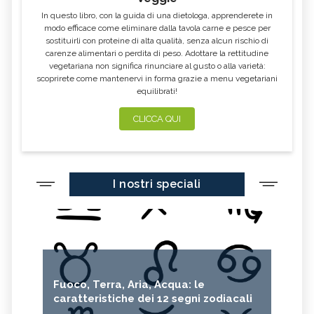
In questo libro, con la guida di una dietologa, apprenderete in
modo efficace come eliminare dalla tavola carne e pesce per
sostituirli con proteine di alta qualità, senza alcun rischio di
carenze alimentari o perdita di peso. Adottare la rettitudine
vegetariana non significa rinunciare al gusto o alla varietà:
scoprirete come mantenervi in forma grazie a menu vegetariani
equilibrati!
CLICCA QUI
I nostri speciali
Fuoco, Terra, Aria, Acqua: le
caratteristiche dei 12 segni zodiacali