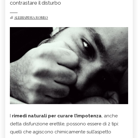
contrastare il disturbo
di
ALESSANDRA ROMEO
I
rimedi naturali per curare l’impotenza
, anche
detta disfunzione erettile, possono essere di 2 tipi:
quelli che agiscono chimicamente sull’aspetto