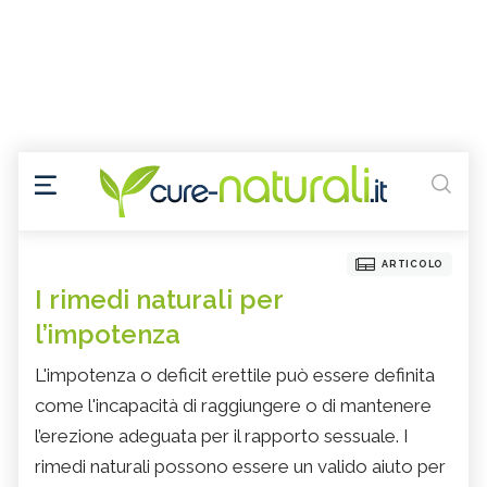
ARTICOLO
I rimedi naturali per
l’impotenza
L'impotenza o deficit erettile può essere definita
come l'incapacità di raggiungere o di mantenere
l’erezione adeguata per il rapporto sessuale. I
rimedi naturali possono essere un valido aiuto per