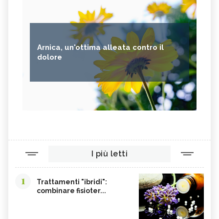
Arnica, un'ottima alleata contro il
dolore
I più letti
1
Trattamenti "ibridi":
combinare fisioter...