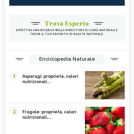
Trova Esperto
EFFETTUA UNA RICERCA NELLA DIRECTORY DI CURE-NATURALI E
TROVA IL TUO ESPERTO DI SALUTE NATURALE.
Enciclopedia Naturale
1
Asparagi: proprietà, valori
nutrizionali...
2
Fragole: proprietà, valori
nutrizionali,...