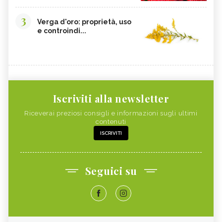
3
Verga d'oro: proprietà, uso
e controindi...
Iscriviti alla newsletter
Riceverai preziosi consigli e informazioni sugli ultimi
contenuti
ISCRIVITI
Seguici su