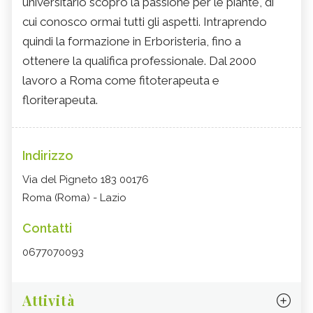
universitario scopro la passione per le piante, di
cui conosco ormai tutti gli aspetti. Intraprendo
quindi la formazione in Erboristeria, fino a
ottenere la qualifica professionale. Dal 2000
lavoro a Roma come fitoterapeuta e
floriterapeuta.
Indirizzo
Via del Pigneto 183 00176
Roma (Roma) - Lazio
Contatti
0677070093
Attività