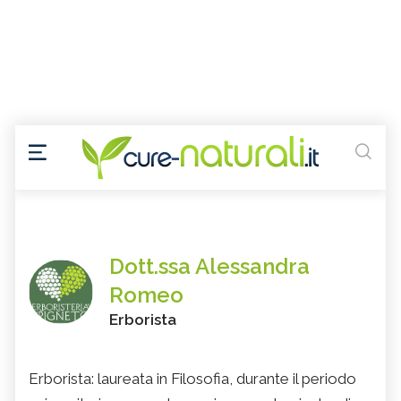
Dott.ssa Alessandra
Romeo
Erborista
Erborista: laureata in Filosofia, durante il periodo