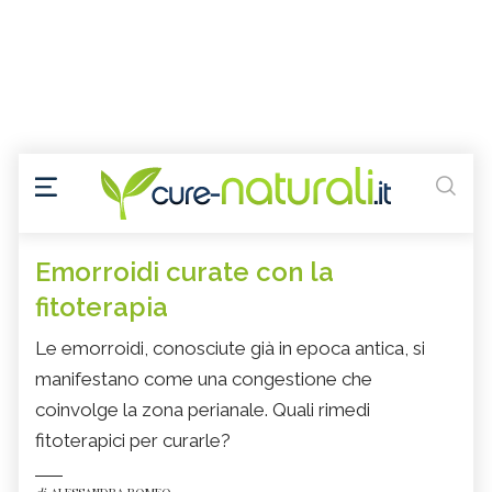
Emorroidi curate con la
fitoterapia
Le emorroidi, conosciute già in epoca antica, si
manifestano come una congestione che
coinvolge la zona perianale. Quali rimedi
fitoterapici per curarle?