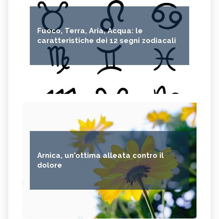
Fuoco, Terra, Aria, Acqua: le
caratteristiche dei 12 segni zodiacali
Arnica, un'ottima alleata contro il
dolore