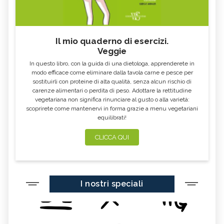
Il mio quaderno di esercizi.
Veggie
In questo libro, con la guida di una dietologa, apprenderete in
modo efficace come eliminare dalla tavola carne e pesce per
sostituirli con proteine di alta qualità, senza alcun rischio di
carenze alimentari o perdita di peso. Adottare la rettitudine
vegetariana non significa rinunciare al gusto o alla varietà:
scoprirete come mantenervi in forma grazie a menu vegetariani
equilibrati!
CLICCA QUI
I nostri speciali