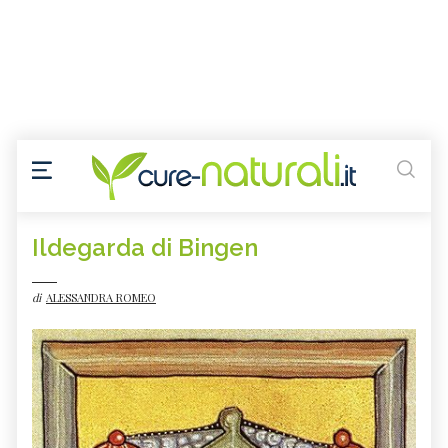
Ildegarda di Bingen
di
ALESSANDRA ROMEO