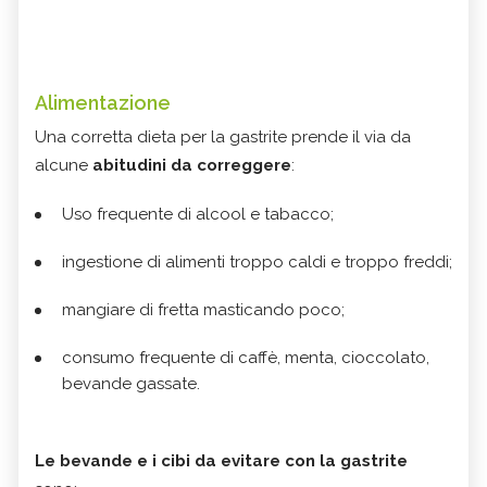
Alimentazione
Una corretta dieta per la gastrite prende il via da
alcune
abitudini da correggere
:
Uso frequente di alcool e tabacco;
ingestione di alimenti troppo caldi e troppo freddi;
mangiare di fretta masticando poco;
consumo frequente di caffè, menta, cioccolato,
bevande gassate.
Le bevande e i cibi da evitare con la gastrite