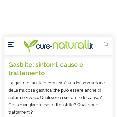
Gastrite: sintomi, cause e
trattamento
La gastrite, acuta o cronica, è una infiammazione
della mucosa gastrica che può essere anche di
natura nervosa. Quali sono i sintomi e le cause?
Cosa mangiare in caso di gastrite? Quali sono i
trattamenti?