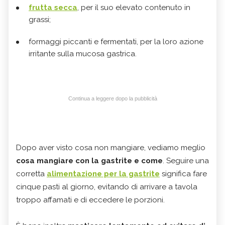
frutta secca
, per il suo elevato contenuto in
grassi;
formaggi piccanti e fermentati, per la loro azione
irritante sulla mucosa gastrica.
Continua a leggere dopo la pubblicità
Dopo aver visto cosa non mangiare, vediamo meglio
cosa mangiare con la gastrite e come
. Seguire una
corretta
alimentazione per la gastrite
significa fare
cinque pasti al giorno, evitando di arrivare a tavola
troppo affamati e di eccedere le porzioni.