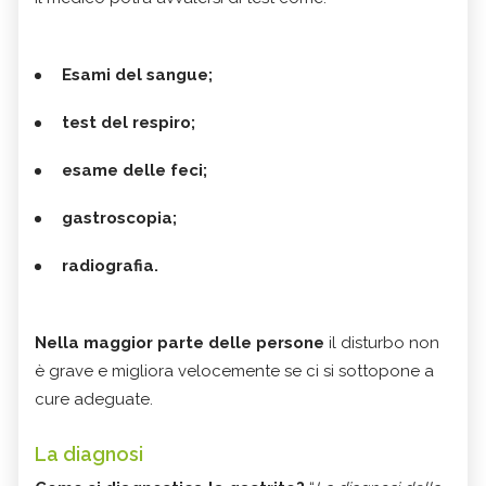
Esami del sangue;
test del respiro;
esame delle feci;
gastroscopia;
radiografia.
Nella maggior parte delle persone
il disturbo non
è grave e migliora velocemente se ci si sottopone a
cure adeguate.
La diagnosi