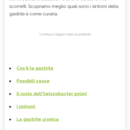
scorretti. Scopriamo meglio quali sono i sintomi della
gastrite e come curarla.
Continua a leggere dopo la pubblicità
Cos'è la gastrite
Possibili cause
Il ruolo dell'helycobacter pylori
I sintomi
La gastrite cronica