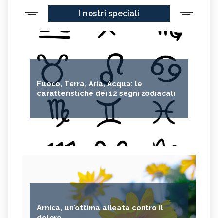
I nostri speciali
Fuoco, Terra, Aria, Acqua: le
caratteristiche dei 12 segni zodiacali
Arnica, un'ottima alleata contro il
dolore