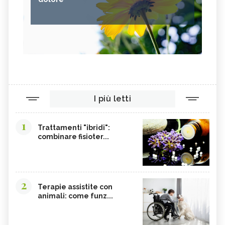
I più letti
1
Trattamenti "ibridi":
combinare fisioter...
2
Terapie assistite con
animali: come funz...