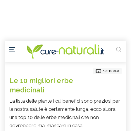
ARTICOLO
Le 10 migliori erbe
medicinali
La lista delle piante i cui benefici sono preziosi per
la nostra salute è certamente lunga, ecco allora
una top 10 delle erbe medicinali che non
dovrebbero mai mancare in casa.