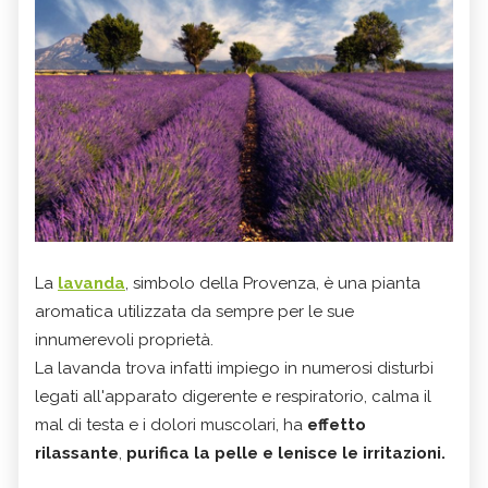
La
lavanda
, simbolo della Provenza, è una pianta
aromatica utilizzata da sempre per le sue
innumerevoli proprietà.
La lavanda trova infatti impiego in numerosi disturbi
legati all'apparato digerente e respiratorio, calma il
mal di testa e i dolori muscolari, ha
effetto
rilassante
,
purifica la pelle e lenisce le irritazioni.