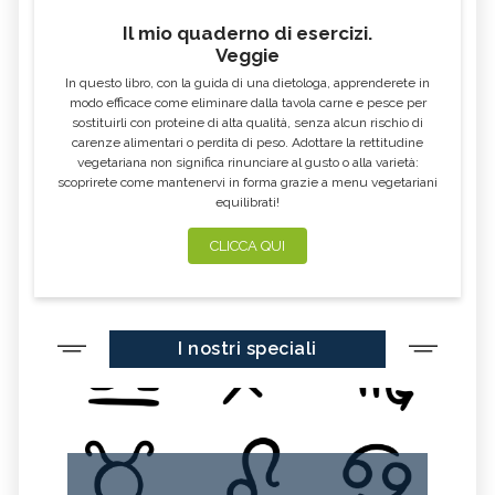
Il mio quaderno di esercizi.
Veggie
In questo libro, con la guida di una dietologa, apprenderete in
modo efficace come eliminare dalla tavola carne e pesce per
sostituirli con proteine di alta qualità, senza alcun rischio di
carenze alimentari o perdita di peso. Adottare la rettitudine
vegetariana non significa rinunciare al gusto o alla varietà:
scoprirete come mantenervi in forma grazie a menu vegetariani
equilibrati!
CLICCA QUI
I nostri speciali