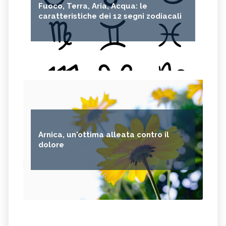
Fuoco, Terra, Aria, Acqua: le
caratteristiche dei 12 segni zodiacali
Arnica, un'ottima alleata contro il
dolore