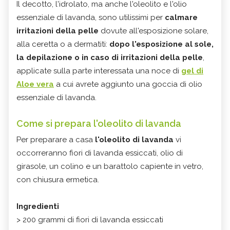
Il decotto, l'idrolato, ma anche l'oleolito e l'olio
essenziale di lavanda, sono utilissimi per
calmare
irritazioni della pelle
dovute all'esposizione solare,
alla ceretta o a dermatiti:
dopo l'esposizione al sole,
la depilazione o in caso di irritazioni della pelle
,
applicate sulla parte interessata una noce di
gel di
Aloe vera
a cui avrete aggiunto una goccia di olio
essenziale di lavanda.
Come si prepara l'oleolito di lavanda
Per preparare a casa
l'oleolito di lavanda
vi
occorreranno fiori di lavanda essiccati, olio di
girasole, un colino e un barattolo capiente in vetro,
con chiusura ermetica.
Ingredienti
> 200 grammi di fiori di lavanda essiccati