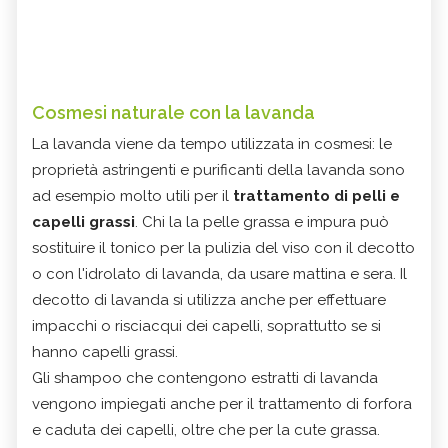
Cosmesi naturale con la lavanda
La lavanda viene da tempo utilizzata in cosmesi: le
proprietà astringenti e purificanti della lavanda sono
ad esempio molto utili per il
trattamento di pelli e
capelli grassi
. Chi la la pelle grassa e impura può
sostituire il tonico per la pulizia del viso con il decotto
o con l'idrolato di lavanda, da usare mattina e sera. Il
decotto di lavanda si utilizza anche per effettuare
impacchi o risciacqui dei capelli, soprattutto se si
hanno capelli grassi.
Gli shampoo che contengono estratti di lavanda
vengono impiegati anche per il trattamento di forfora
e caduta dei capelli, oltre che per la cute grassa.