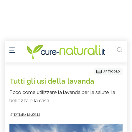
ARTICOLO
Tutti gli usi della lavanda
Ecco come utilizzare la lavanda per la salute, la
bellezza e la casa
di
TATIANA MASELLI