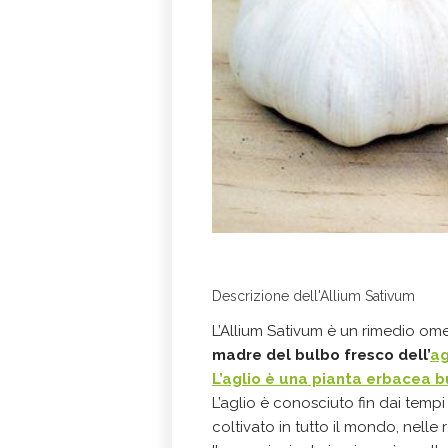
Descrizione dell'Allium Sativum
L’Allium Sativum è un rimedio o
madre del bulbo fresco dell’
ag
L’aglio è una pianta erbacea 
L’aglio è conosciuto fin dai tempi a
coltivato in tutto il mondo, nelle