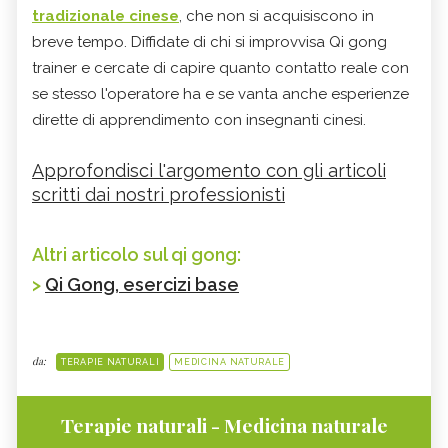
tradizionale cinese
, che non si acquisiscono in
breve tempo. Diffidate di chi si improvvisa Qi gong
trainer e cercate di capire quanto contatto reale con
se stesso l'operatore ha e se vanta anche esperienze
dirette di apprendimento con insegnanti cinesi.
Approfondisci l'argomento con gli articoli
scritti dai nostri professionisti
Altri articolo sul qi gong:
>
Qi Gong, esercizi base
da:
TERAPIE NATURALI
MEDICINA NATURALE
Terapie naturali - Medicina naturale