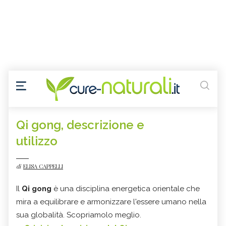
Qi gong, descrizione e
utilizzo
di
ELISA CAPPELLI
Il
Qi gong
è una disciplina energetica orientale che
mira a equilibrare e armonizzare l'essere umano nella
sua globalità. Scopriamolo meglio.