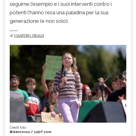
seguirne l'esempio e i suoi interventi contro i
potenti l'hanno resa una paladina per la sua
generazione (e non solo).
di
VALENTINA TIBALDI
Credit foto
©dancossu / 123rf.com