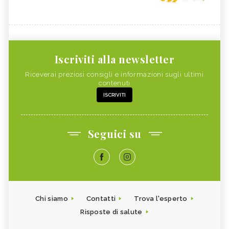
Iscriviti alla newsletter
Riceverai preziosi consigli e informazioni sugli ultimi
contenuti
ISCRIVITI
Seguici su
Chi siamo
Contatti
Trova l'esperto
Risposte di salute