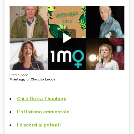
Credit video
Montaggio: Claudio Lucca
Chi è Greta Thunberg
L'attivismo ambientale
I discorsi ai potenti