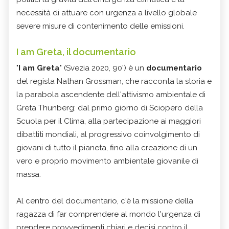
necessità di attuare con urgenza a livello globale
severe misure di contenimento delle emissioni.
I am Greta, il documentario
"
I am Greta
" (Svezia 2020, 90') è un
documentario
del regista Nathan Grossman, che racconta la storia e
la parabola ascendente dell'attivismo ambientale di
Greta Thunberg: dal primo giorno di Sciopero della
Scuola per il Clima, alla partecipazione ai maggiori
dibattiti mondiali, al progressivo coinvolgimento di
giovani di tutto il pianeta, fino alla creazione di un
vero e proprio movimento ambientale giovanile di
massa.
Al centro del documentario, c'è la missione della
ragazza di far comprendere al mondo l'urgenza di
prendere provvedimenti chiari e decisi contro il