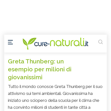
Greta Thunberg: un
esempio per milioni di
giovanissimi
Tutto il mondo conosce Greta Thunberg per il suo
attivismo sui temi ambientali. Giovanissima ha
iniziato uno sciopero della scuola per il clima che
ha convinto milioni di studenti in tante città a