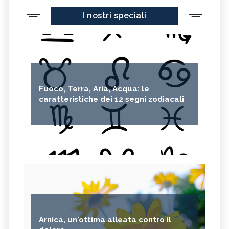
I nostri speciali
Fuoco, Terra, Aria, Acqua: le
caratteristiche dei 12 segni zodiacali
Arnica, un'ottima alleata contro il