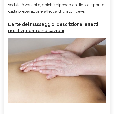
seduta è variabile, poiché dipende dal tipo di sport e
dalla preparazione atletica di chi lo riceve.
L'arte del massaggio: descrizione, effetti
positivi, controindicazioni