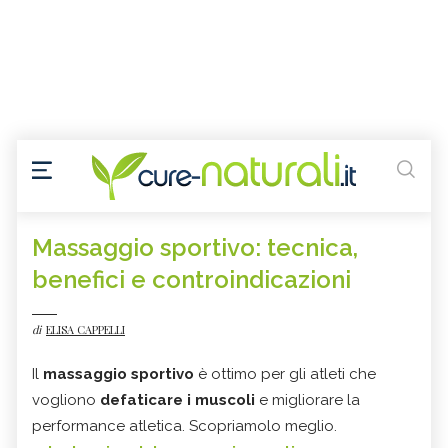
Massaggio sportivo: tecnica,
benefici e controindicazioni
di
ELISA CAPPELLI
Il
massaggio sportivo
è ottimo per gli atleti che
vogliono
defaticare i muscoli
e migliorare la
performance atletica. Scopriamolo meglio.