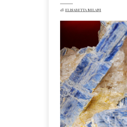
di
ELISABETTA MILANI