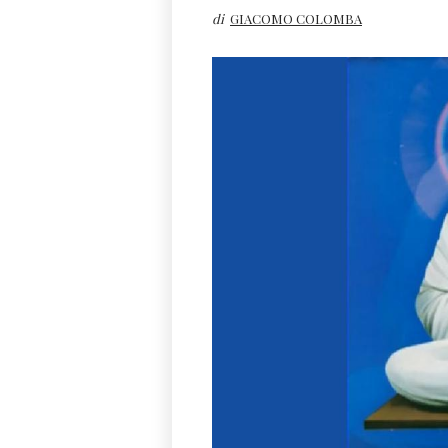
di
GIACOMO COLOMBA