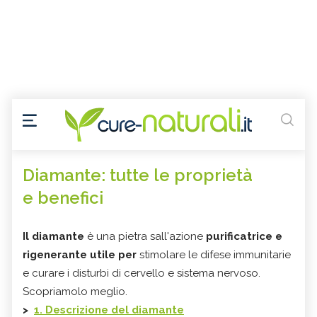
Diamante: tutte le proprietà
e benefici
Il diamante
è una pietra sall'azione
purificatrice
e
rigenerante utile per
stimolare le difese immunitarie
e curare i disturbi di cervello e sistema nervoso.
Scopriamolo meglio.
>
1. Descrizione del diamante