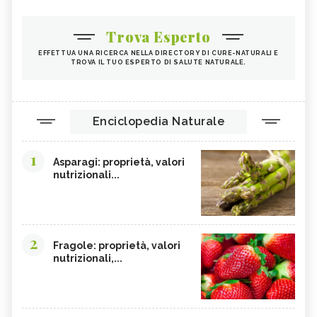
Trova Esperto
EFFETTUA UNA RICERCA NELLA DIRECTORY DI CURE-NATURALI E
TROVA IL TUO ESPERTO DI SALUTE NATURALE.
Enciclopedia Naturale
1
Asparagi: proprietà, valori
nutrizionali...
2
Fragole: proprietà, valori
nutrizionali,...