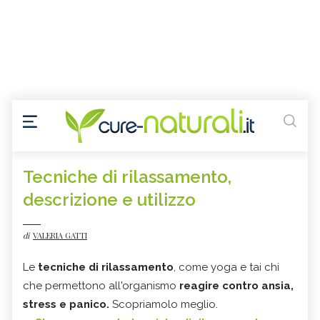
Tecniche di rilassamento,
descrizione e utilizzo
di
VALERIA GATTI
Le
tecniche di rilassamento
, come yoga e tai chi
che permettono all'organismo
reagire contro ansia,
stress e panico.
Scopriamolo meglio.