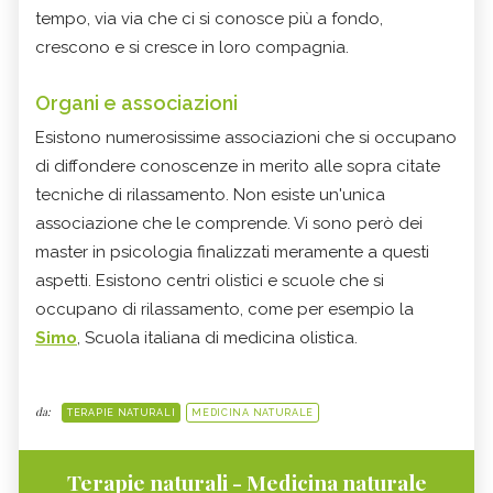
tempo, via via che ci si conosce più a fondo,
crescono e si cresce in loro compagnia.
Organi e associazioni
Esistono numerosissime associazioni che si occupano
di diffondere conoscenze in merito alle sopra citate
tecniche di rilassamento. Non esiste un'unica
associazione che le comprende. Vi sono però dei
master in psicologia finalizzati meramente a questi
aspetti. Esistono centri olistici e scuole che si
occupano di rilassamento, come per esempio la
Simo
, Scuola italiana di medicina olistica.
da:
TERAPIE NATURALI
MEDICINA NATURALE
Terapie naturali - Medicina naturale