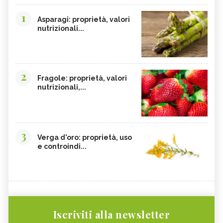
1
Asparagi: proprietà, valori
nutrizionali...
2
Fragole: proprietà, valori
nutrizionali,...
3
Verga d'oro: proprietà, uso
e controindi...
Iscriviti alla newsletter