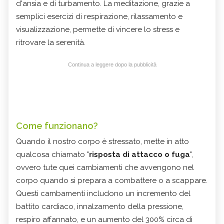
d'ansia e di turbamento. La meditazione, grazie a
semplici esercizi di respirazione, rilassamento e
visualizzazione, permette di vincere lo stress e
ritrovare la serenità.
Continua a leggere dopo la pubblicità
Come funzionano?
Quando il nostro corpo è stressato, mette in atto
qualcosa chiamato "
risposta di attacco o fuga
",
ovvero tute quei cambiamenti che avvengono nel
corpo quando si prepara a combattere o a scappare.
Questi cambamenti includono un incremento del
battito cardiaco, innalzamento della pressione,
respiro affannato, e un aumento del 300% circa di