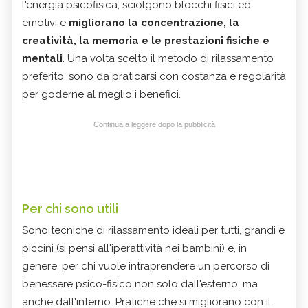
l'energia psicofisica, sciolgono blocchi fisici ed
emotivi e
migliorano la concentrazione, la
creatività, la memoria e le prestazioni fisiche e
mentali
. Una volta scelto il metodo di rilassamento
preferito, sono da praticarsi con costanza e regolarità
per goderne al meglio i benefici.
Continua a leggere dopo la pubblicità
Per chi sono utili
Sono tecniche di rilassamento ideali per tutti, grandi e
piccini (si pensi all'iperattività nei bambini) e, in
genere, per chi vuole intraprendere un percorso di
benessere psico-fisico non solo dall'esterno, ma
anche dall'interno. Pratiche che si migliorano con il