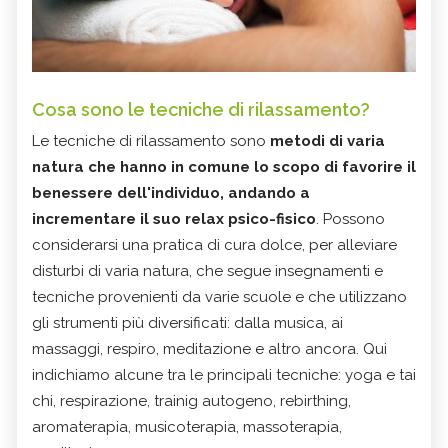
Cosa sono le tecniche di rilassamento?
Le tecniche di rilassamento sono
metodi di varia
natura che hanno in comune lo scopo di favorire il
benessere dell'individuo, andando a
incrementare il suo relax psico-fisico
. Possono
considerarsi una pratica di cura dolce, per alleviare
disturbi di varia natura, che segue insegnamenti e
tecniche provenienti da varie scuole e che utilizzano
gli strumenti più diversificati: dalla musica, ai
massaggi, respiro, meditazione e altro ancora. Qui
indichiamo alcune tra le principali tecniche: yoga e tai
chi, respirazione, trainig autogeno, rebirthing,
aromaterapia, musicoterapia, massoterapia,