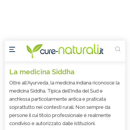
La medicina Siddha
Oltre all'Ayurveda, la medicina indiana riconosce la
medicina Siddha. Tipica dell’India del Sud e
anch’essa particolarmente antica e praticata
soprattutto nei contesti rurali. Non sempre da
persone il cui titolo professionale è realmente
condiviso e autorizzato dalle istituzioni.