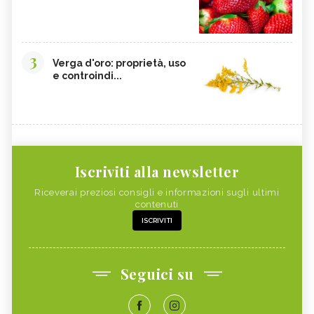
3
Verga d'oro: proprietà, uso
e controindi...
Iscriviti alla newsletter
Riceverai preziosi consigli e informazioni sugli ultimi
contenuti
ISCRIVITI
Seguici su