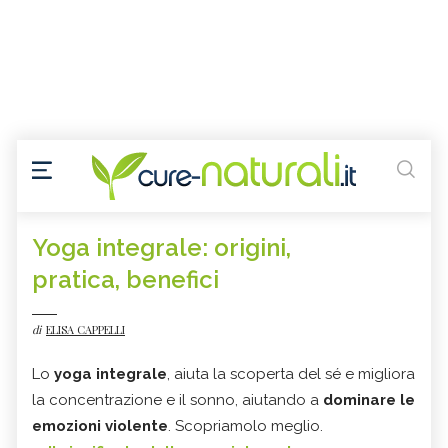
Yoga integrale: origini,
pratica, benefici
di
ELISA CAPPELLI
Lo
yoga integrale
, aiuta la scoperta del sé e migliora
la concentrazione e il sonno, aiutando a
dominare le
emozioni violente
. Scopriamolo meglio.