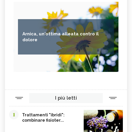
Arnica, un'ottima alleata contro il
dolore
I più letti
1
Trattamenti "ibridi":
combinare fisioter...