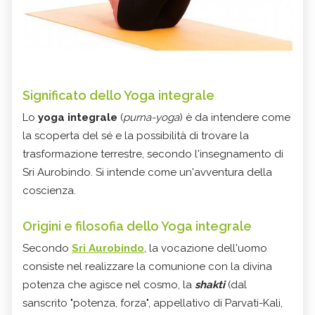
Significato dello Yoga integrale
Lo
yoga integrale
(
purna-yoga
)
è da intendere come
la scoperta del sé e la possibilità di trovare la
trasformazione terrestre, secondo l'insegnamento di
Sri Aurobindo. Si intende come un'avventura della
coscienza.
Origini e filosofia
dello Yoga integrale
Secondo
Sri Aurobindo
, la vocazione dell'uomo
consiste nel realizzare la comunione con la divina
potenza che agisce nel cosmo, la
shakti
(dal
sanscrito "potenza, forza", appellativo di Parvati-Kali,