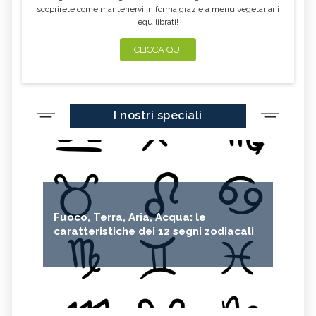
scoprirete come mantenervi in forma grazie a menu vegetariani
equilibrati!
CLICCA QUI
I nostri speciali
Fuoco, Terra, Aria, Acqua: le
caratteristiche dei 12 segni zodiacali