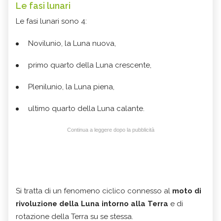
Le fasi lunari
Le fasi lunari sono 4:
Novilunio, la Luna nuova,
primo quarto della Luna crescente,
Plenilunio, la Luna piena,
ultimo quarto della Luna calante.
Continua a leggere dopo la pubblicità
Si tratta di un fenomeno ciclico connesso al
moto di
rivoluzione della Luna intorno alla Terra
e di
rotazione della Terra su se stessa.