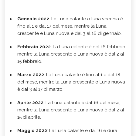
Gennaio 2022
: La Luna calante o luna vecchia è
fino al 1 e dal 17 del mese, mentre la Luna
crescente e Luna nuova è dal 3 al 16 di gennaio.
Febbraio 2022
: La Luna calante è dal 16 febbraio,
mentre la Luna crescente o Luna nuova è dal 2 al
15 febbraio.
Marzo 2022
: La Luna calante è fino al 1 e dal 18
del mese, mentre la Luna crescente o Luna nuova
è dal 3 al 17 di marzo.
Aprile 2022
: La Luna calante è dal 16 del mese,
mentre la Luna crescente o Luna nuova è dal 2 al
15 di aprile.
Maggio 2022
: La Luna calante è dal 16 e dura