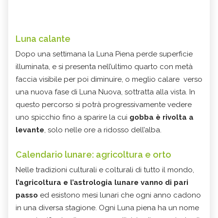
Luna calante
Dopo una settimana la Luna Piena perde superficie
illuminata, e si presenta nell’ultimo quarto con metà
faccia visibile per poi diminuire, o meglio calare verso
una nuova fase di Luna Nuova, sottratta alla vista. In
questo percorso si potrà progressivamente vedere
uno spicchio fino a sparire la cui
gobba è rivolta a
levante
, solo nelle ore a ridosso dell’alba.
Calendario lunare: agricoltura e orto
Nelle tradizioni culturali e colturali di tutto il mondo,
l’agricoltura e l’astrologia lunare vanno di pari
passo
ed esistono mesi lunari che ogni anno cadono
in una diversa stagione. Ogni Luna piena ha un nome