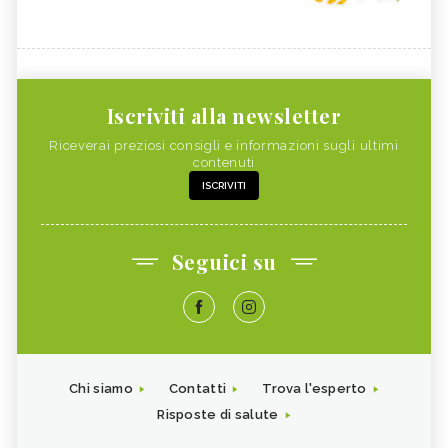
Iscriviti alla newsletter
Riceverai preziosi consigli e informazioni sugli ultimi
contenuti
ISCRIVITI
Seguici su
Chi siamo
Contatti
Trova l'esperto
Risposte di salute