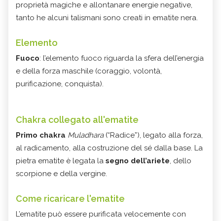
proprietà magiche e allontanare energie negative,
tanto he alcuni talismani sono creati in ematite nera.
Elemento
Fuoco
: l’elemento fuoco riguarda la sfera dell’energia
e della forza maschile (coraggio, volontà,
purificazione, conquista).
Chakra collegato all'ematite
Primo chakra
Muladhara
(“Radice”), legato alla forza,
al radicamento, alla costruzione del sé dalla base. La
pietra ematite è legata la
segno dell’ariete
, dello
scorpione e della vergine.
Come ricaricare l'ematite
L’ematite può essere purificata velocemente con