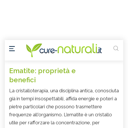
Ematite: proprietà e
benefici
La cristalloterapia, una disciplina antica, conosciuta
già in tempi insospettabili, affida energie e poteri a
pietre particolari che possono trasmettere
frequenze all'organismo. L'ematite è un cristallo
utile per rafforzare la concentrazione, per