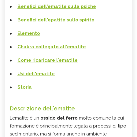
Benefici dell'ematite sulla psiche
Benefici dell'epatite sullo spirito
Elemento
Chakra collegato all'ematite
Come ricaricare l'ematite
Usi dell'ematite
Storia
Descrizione dell'ematite
L’ematite è un
ossido del ferro
molto comune la cui
formazione è principalmente legata a processi di tipo
sedimentario, ma si forma anche in ambiente