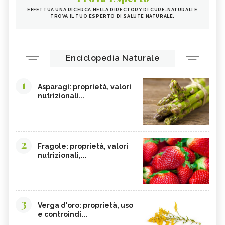
EFFETTUA UNA RICERCA NELLA DIRECTORY DI CURE-NATURALI E
TROVA IL TUO ESPERTO DI SALUTE NATURALE.
Enciclopedia Naturale
1
Asparagi: proprietà, valori
nutrizionali...
2
Fragole: proprietà, valori
nutrizionali,...
3
Verga d'oro: proprietà, uso
e controindi...