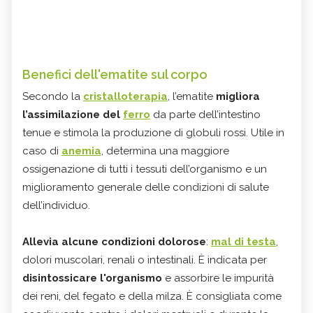
Benefici dell'ematite sul corpo
Secondo la
cristalloterapia
, l’ematite
migliora
l’assimilazione del
ferro
da parte dell’intestino
tenue e stimola la produzione di globuli rossi.
Utile in
caso di
anemia
, determina una maggiore
ossigenazione di tutti i tessuti dell’organismo e un
miglioramento generale delle condizioni di salute
dell’individuo.
Allevia alcune condizioni dolorose
:
mal di testa
,
dolori muscolari, renali o intestinali. È indicata per
disintossicare l'organismo
e assorbire le impurità
dei reni, del fegato e della milza. È consigliata come