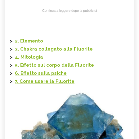
Continua a leggere dopo la pubblicità
>
2. Elemento
>
3. Chakra collegato alla Fluorite
>
4. Mitologia
>
5. Effetto sul corpo della Fluorite
>
6. Effetto sulla psiche
>
7. Come usare la Fluorite