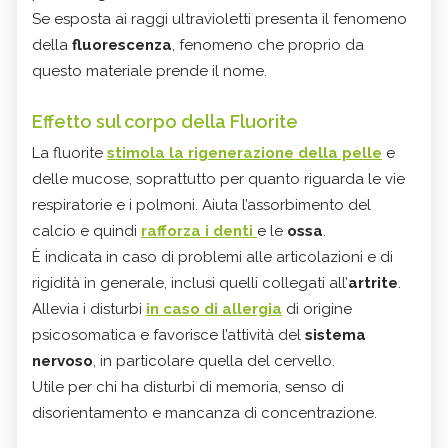
Se esposta ai raggi ultravioletti presenta il fenomeno
della
fluorescenza
, fenomeno che proprio da
questo materiale prende il nome.
Effetto sul corpo della Fluorite
La fluorite
stimola la rigenerazione della pelle
e
delle mucose, soprattutto per quanto riguarda le vie
respiratorie e i polmoni. Aiuta l’assorbimento del
calcio e quindi
rafforza i denti
e le
ossa
.
È indicata in caso di problemi alle articolazioni e di
rigidità in generale, inclusi quelli collegati all’
artrite
.
Allevia i disturbi
in caso di allergia
di origine
psicosomatica
e favorisce l’attività del
sistema
nervoso
, in particolare quella del cervello.
Utile per chi ha disturbi di memoria, senso di
disorientamento e mancanza di concentrazione.