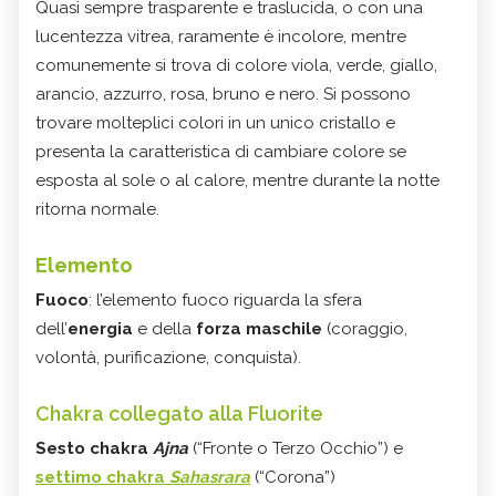
Quasi sempre trasparente e traslucida, o con una
lucentezza vitrea, raramente è incolore, mentre
comunemente si trova di colore viola, verde, giallo,
arancio, azzurro, rosa, bruno e nero. Si possono
trovare molteplici colori in un unico cristallo e
presenta la caratteristica di cambiare colore se
esposta al sole o al calore, mentre durante la notte
ritorna normale.
Elemento
Fuoco
: l’elemento fuoco riguarda la sfera
dell’
energia
e della
forza maschile
(coraggio,
volontà, purificazione, conquista).
Chakra collegato alla Fluorite
Sesto chakra
Ajna
(“Fronte o Terzo Occhio”) e
settimo chakra
Sahasrara
(“Corona”)