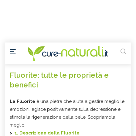
Fluorite: tutte le proprietà e
benefici
La Fluorite
è una pietra che aiuta a gestire meglio le
emozioni, agisce positivamente sulla depressione e
stimola la rigenerazione della pelle. Scopriamola
meglio.
>
1. Descrizione della Fluorite