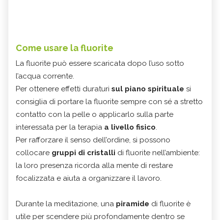
Come usare la fluorite
La fluorite può essere scaricata dopo l’uso sotto
l’acqua corrente.
Per ottenere effetti duraturi
sul piano spirituale
si
consiglia di portare la fluorite sempre con sé a stretto
contatto con la pelle o applicarlo sulla parte
interessata per la terapia
a livello fisico
.
Per rafforzare il senso dell’ordine, si possono
collocare
gruppi di cristalli
di fluorite nell’ambiente:
la loro presenza ricorda alla mente di restare
focalizzata e aiuta a organizzare il lavoro.
Durante la meditazione, una
piramide
di fluorite è
utile per scendere più profondamente dentro se