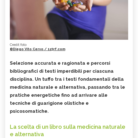
Credit foto
©Diego Vito Cervo / 123rf.com
Selezione accurata e ragionata e percorsi
bibliografici di testi imperdibili per ciascuna
disciplina. Un tuffo tra i testi fondamentali della
medicina naturale e alternativa, passando tra le
pratiche energetiche fino ad arrivare alle
tecniche di guarigione olistiche e
psicosomatiche.
La scelta di un libro sulla medicina naturale
e alternativa