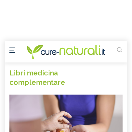
Libri medicina
complementare