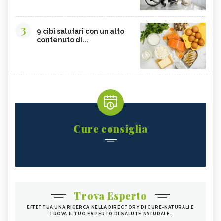
3
9 cibi salutari con un alto
contenuto di...
Cure consiglia
Trova Esperto
EFFETTUA UNA RICERCA NELLA DIRECTORY DI CURE-NATURALI E
TROVA IL TUO ESPERTO DI SALUTE NATURALE.