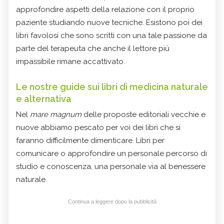
approfondire aspetti della relazione con il proprio
paziente studiando nuove tecniche. Esistono poi dei
libri favolosi che sono scritti con una tale passione da
parte del terapeuta che anche il lettore più
impassibile rimane accattivato.
Le nostre guide sui libri di medicina naturale
e alternativa
Nel
mare magnum
delle proposte editoriali vecchie e
nuove abbiamo pescato per voi dei libri che si
faranno difficilmente dimenticare. Libri per
comunicare o approfondire un personale percorso di
studio e conoscenza, una personale via al benessere
naturale.
Continua a leggere dopo la pubblicità