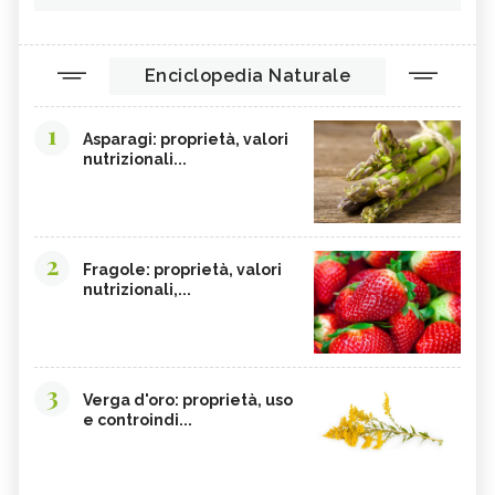
Enciclopedia Naturale
1
Asparagi: proprietà, valori
nutrizionali...
2
Fragole: proprietà, valori
nutrizionali,...
3
Verga d'oro: proprietà, uso
e controindi...