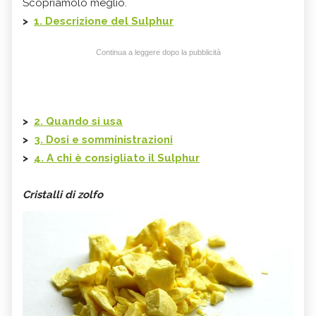
Scopriamolo meglio.
>
1. Descrizione del Sulphur
Continua a leggere dopo la pubblicità
>
2. Quando si usa
>
3. Dosi e somministrazioni
>
4. A chi è consigliato il Sulphur
Cristalli di zolfo