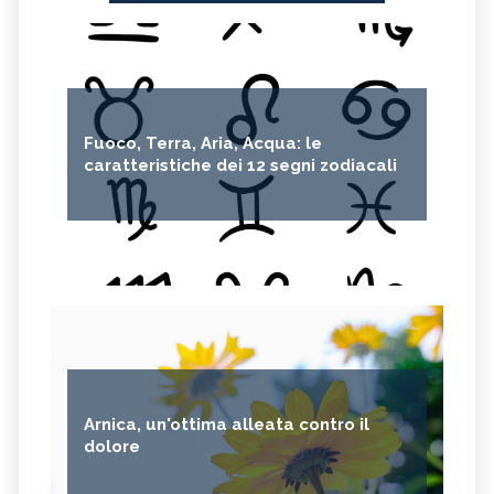
Fuoco, Terra, Aria, Acqua: le
caratteristiche dei 12 segni zodiacali
Arnica, un'ottima alleata contro il
dolore