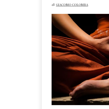
di
GIACOMO COLOMBA