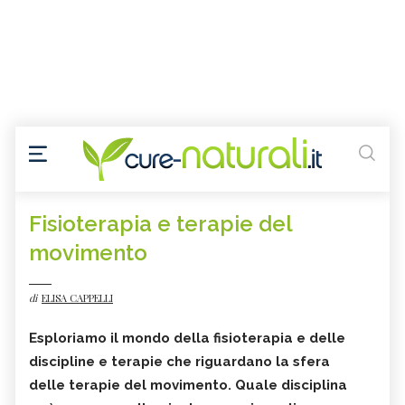
Fisioterapia e terapie del
movimento
di
ELISA CAPPELLI
Esploriamo il mondo della
fisioterapia
e delle
discipline e terapie che riguardano la sfera
delle
terapie del movimento
.
Quale disciplina