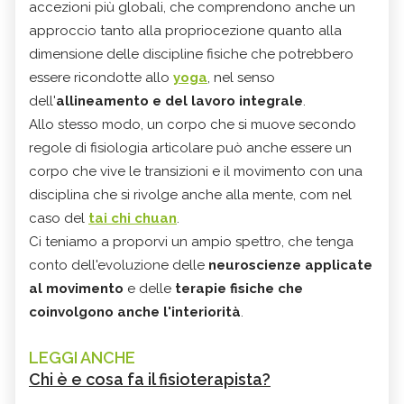
accezioni più globali, che comprendono anche un
approccio tanto alla propriocezione quanto alla
dimensione delle discipline fisiche che potrebbero
essere ricondotte allo
yoga
, nel senso
dell'
allineamento e del lavoro integrale
.
Allo stesso modo, un corpo che si muove secondo
regole di fisiologia articolare può anche essere un
corpo che vive le transizioni e il movimento con una
disciplina che si rivolge anche alla mente, com nel
caso del
tai chi chuan
.
Ci teniamo a proporvi un ampio spettro, che tenga
conto dell'evoluzione delle
neuroscienze applicate
al movimento
e delle
terapie fisiche che
coinvolgono anche l'interiorità
.
LEGGI ANCHE
Chi è e cosa fa il fisioterapista?