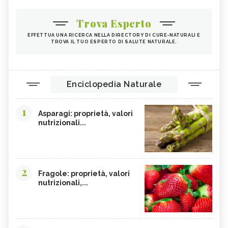
Trova Esperto
EFFETTUA UNA RICERCA NELLA DIRECTORY DI CURE-NATURALI E
TROVA IL TUO ESPERTO DI SALUTE NATURALE.
Enciclopedia Naturale
1
Asparagi: proprietà, valori
nutrizionali...
2
Fragole: proprietà, valori
nutrizionali,...