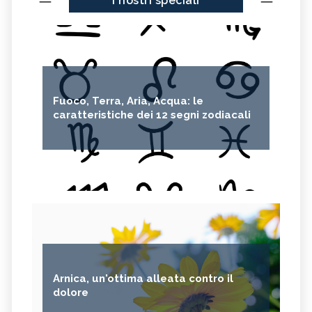
I nostri speciali
Fuoco, Terra, Aria, Acqua: le
caratteristiche dei 12 segni zodiacali
Arnica, un'ottima alleata contro il
dolore