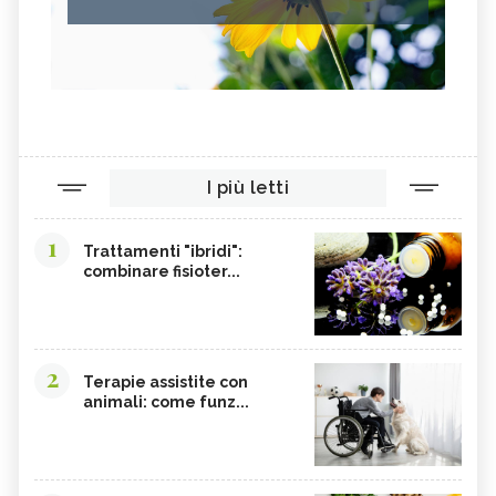
I più letti
1
Trattamenti "ibridi":
combinare fisioter...
2
Terapie assistite con
animali: come funz...