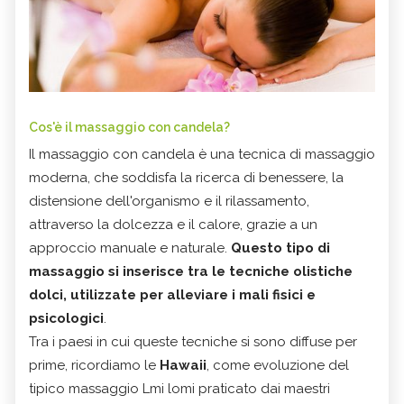
Cos'è il massaggio con candela?
Il massaggio con candela è una tecnica di massaggio
moderna, che soddisfa la ricerca di benessere, la
distensione dell'organismo e il rilassamento,
attraverso la dolcezza e il calore, grazie a un
approccio manuale e naturale.
Questo tipo di
massaggio si inserisce tra le tecniche olistiche
dolci, utilizzate per alleviare i mali fisici e
psicologici
.
Tra i paesi in cui queste tecniche si sono diffuse per
prime, ricordiamo le
Hawaii
, come evoluzione del
tipico massaggio Lmi lomi praticato dai maestri