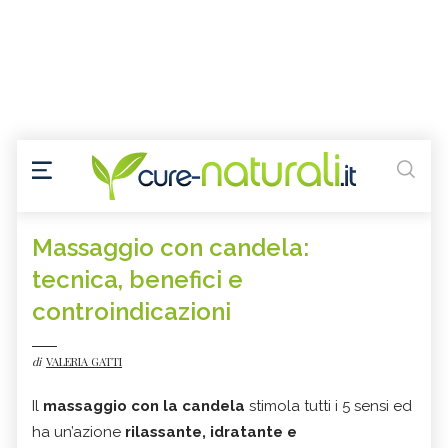
Massaggio con candela:
tecnica, benefici e
controindicazioni
di
VALERIA GATTI
Il
massaggio con la candela
stimola tutti i 5 sensi ed
ha un’azione
rilassante, idratante e