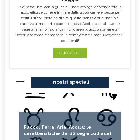
In questo libro, con la guida di una dietologa, apprenderete in
modo efficace come eliminare dalla tavola carne e pesce per
sostituirli con proteine di alta qualità, senza alcun rischio di
carenze alimentari o perdita di peso. Adottare la rettitudine
vegetariana non significa rinunciare al gusto o alla varietà:
scoprirete come mantenervi in forma grazie a menu vegetariani
equilibrati!
CLICCA QUI
I nostri speciali
Fuoco, Terra, Aria, Acqua: le
caratteristiche dei 12 segni zodiacali