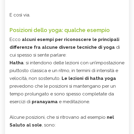
E così via.
Posizioni dello yoga: qualche esempio
Ecco
alcuni esempi per riconoscere le principali
differenze fra alcune diverse tecniche di yoga
di
cui spesso si sente parlare:
Hatha
: si intendono delle lezioni con un’impostazione
piuttosto classica e un ritmo, in termini di intensità e
velocità, non sostenuto.
Le lezioni di hatha yoga
prevedono che le posizioni si mantengano per un
tempo prolungato e sono spesso completate da
esercizi di
pranayama
e meditazione.
Alcune posizioni, che si ritrovano ad esempio
nel
Saluto al sole
, sono: