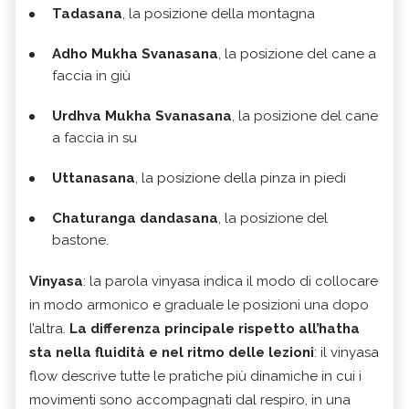
Tadasana
, la posizione della montagna
Adho Mukha Svanasana
, la posizione del cane a
faccia in giù
Urdhva Mukha Svanasana
, la posizione del cane
a faccia in su
Uttanasana
, la posizione della pinza in piedi
Chaturanga dandasana
, la posizione del
bastone.
Vinyasa
: la parola vinyasa indica il modo di collocare
in modo armonico e graduale le posizioni una dopo
l’altra.
La differenza principale rispetto all’hatha
sta nella fluidità e nel ritmo delle lezioni
: il vinyasa
flow descrive tutte le pratiche più dinamiche in cui i
movimenti sono accompagnati dal respiro, in una