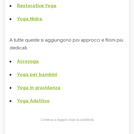
Restorative Yoga
Yoga Nidra
.
A tutte queste si aggiungono poi approcci e filoni più
dedicati:
Acroyoga
Yoga per bambini
Yoga in gravidanza
Yoga Adattivo
Continua a leggere dopo la pubblicità