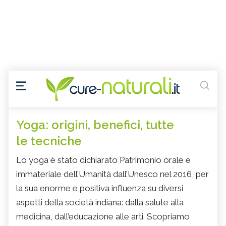
Yoga: origini, benefici, tutte
le tecniche
Lo yoga è stato dichiarato Patrimonio orale e
immateriale dell’Umanità dall’Unesco nel 2016, per
la sua enorme e positiva influenza su diversi
aspetti della società indiana: dalla salute alla
medicina, dall’educazione alle arti. Scopriamo