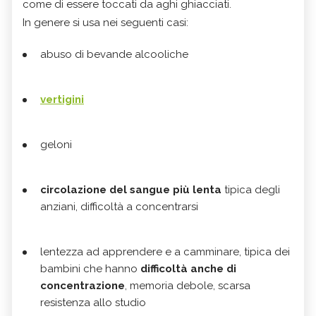
come di essere toccati da aghi ghiacciati.
In genere si usa nei seguenti casi:
abuso di bevande alcooliche
vertigini
geloni
circolazione del sangue più lenta
tipica degli
anziani, difficoltà a concentrarsi
lentezza ad apprendere e a camminare, tipica dei
bambini che hanno
difficoltà anche di
concentrazione
, memoria debole, scarsa
resistenza allo studio