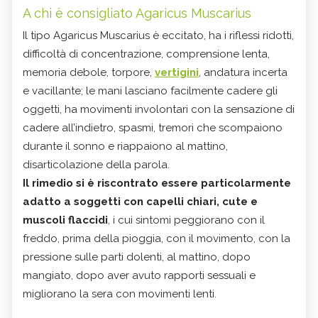
A chi è consigliato Agaricus Muscarius
Il tipo Agaricus Muscarius è eccitato, ha i riflessi ridotti,
difficoltà di concentrazione, comprensione lenta,
memoria debole, torpore,
vertigini
, andatura incerta
e vacillante; le mani lasciano facilmente cadere gli
oggetti, ha movimenti involontari con la sensazione di
cadere all’indietro, spasmi, tremori che scompaiono
durante il sonno e riappaiono al mattino,
disarticolazione della parola.
Il rimedio si è riscontrato essere particolarmente
adatto a soggetti con capelli chiari, cute e
muscoli flaccidi
, i cui sintomi peggiorano con il
freddo, prima della pioggia, con il movimento, con la
pressione sulle parti dolenti, al mattino, dopo
mangiato, dopo aver avuto rapporti sessuali e
migliorano la sera con movimenti lenti.