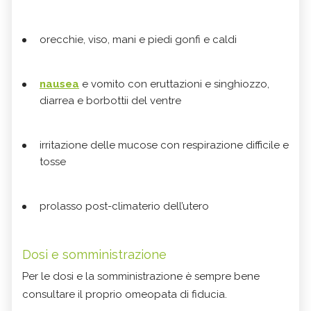
orecchie, viso, mani e piedi gonfi e caldi
nausea
e vomito con eruttazioni e singhiozzo,
diarrea e borbottii del ventre
irritazione delle mucose con respirazione difficile e
tosse
prolasso post-climaterio dell’utero
Dosi e somministrazione
Per le dosi e la somministrazione è sempre bene
consultare il proprio omeopata di fiducia.