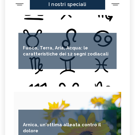
I nostri speciali
Fuoco, Terra, Aria, Acqua: le
caratteristiche dei 12 segni zodiacali
Arnica, un'ottima alleata contro il
dolore