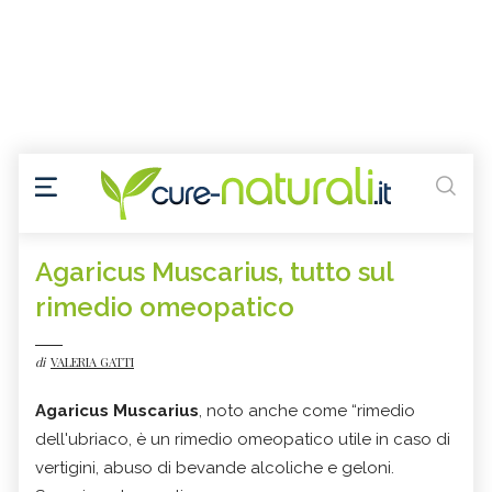
Agaricus Muscarius, tutto sul
rimedio omeopatico
di
VALERIA GATTI
Agaricus Muscarius
, noto anche come “rimedio
dell'ubriaco, è un rimedio omeopatico utile in caso di
vertigini, abuso di bevande alcoliche e geloni.