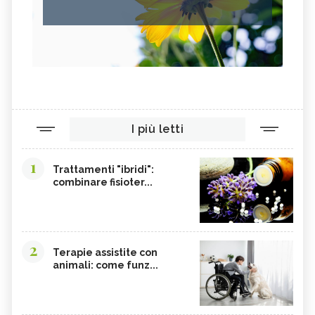
I più letti
1
Trattamenti "ibridi":
combinare fisioter...
2
Terapie assistite con
animali: come funz...