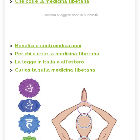
>
Che cos'è la
medicina tibetana
Continua a leggere dopo la pubblicità
>
Benefici e controindicazioni
>
Per chi è utile la
medicina tibetana
>
La legge in Italia e all'estero
>
Curiosità sulla
medicina tibetana