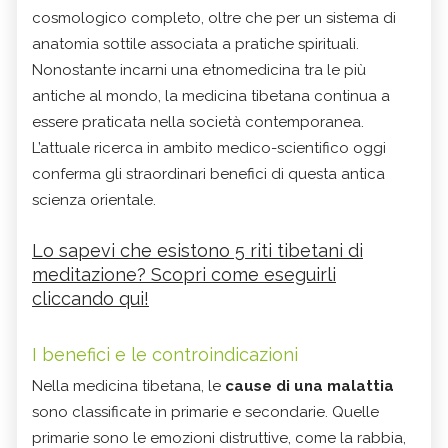
cosmologico completo, oltre che per un sistema di
anatomia sottile associata a pratiche spirituali.
Nonostante incarni una etnomedicina tra le più
antiche al mondo, la medicina tibetana continua a
essere praticata nella società contemporanea.
L’attuale ricerca in ambito medico-scientifico oggi
conferma gli straordinari benefici di questa antica
scienza orientale.
Lo sapevi che esistono 5 riti tibetani di
meditazione? Scopri come eseguirli
cliccando qui!
I benefici e le controindicazioni
Nella medicina tibetana, le
cause di una malattia
sono classificate in primarie e secondarie. Quelle
primarie sono le emozioni distruttive, come la rabbia,