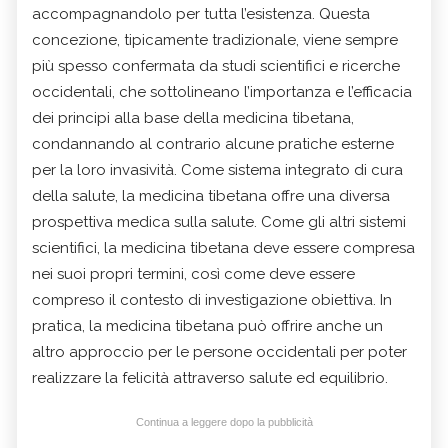
accompagnandolo per tutta l’esistenza. Questa
concezione, tipicamente tradizionale, viene sempre
più spesso confermata da studi scientifici e ricerche
occidentali, che sottolineano l’importanza e l’efficacia
dei principi alla base della medicina tibetana,
condannando al contrario alcune pratiche esterne
per la loro invasività. Come sistema integrato di cura
della salute, la medicina tibetana offre una diversa
prospettiva medica sulla salute. Come gli altri sistemi
scientifici, la medicina tibetana deve essere compresa
nei suoi propri termini, così come deve essere
compreso il contesto di investigazione obiettiva. In
pratica, la medicina tibetana può offrire anche un
altro approccio per le persone occidentali per poter
realizzare la felicità attraverso salute ed equilibrio.
Continua a leggere dopo la pubblicità