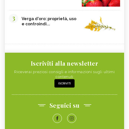
3
Verga d'oro: proprietà, uso
e controindi...
Iscriviti alla newsletter
Riceverai preziosi consigli e informazioni sugli ultimi
contenuti
ISCRIVITI
Seguici su