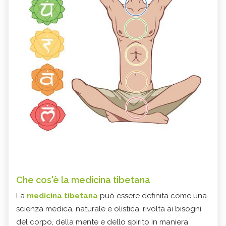
Che cos'è la
medicina tibetana
La
medicina tibetana
può essere definita come una
scienza medica, naturale e olistica, rivolta ai bisogni
del corpo, della mente e dello spirito in maniera