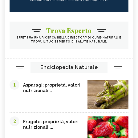
Trova Esperto
EFFETTUA UNA RICERCA NELLA DIRECTORY DI CURE-NATURALI E
TROVA IL TUO ESPERTO DI SALUTE NATURALE.
Enciclopedia Naturale
1
Asparagi: proprietà, valori
nutrizionali...
2
Fragole: proprietà, valori
nutrizionali,...