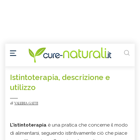
Istintoterapia, descrizione e
utilizzo
di
VALERIA GATTI
L'istintoterapia
è una pratica che concerne il modo
di alimentarsi, seguendo istintivamente ciò che piace