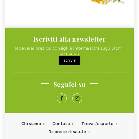
Iscriviti alla newsletter
Riceverai preziosi consigli e informazioni sugli ultimi
contenuti
ISCRIVITI
Seguici su
Chi siamo
Contatti
Trova l'esperto
Risposte di salute