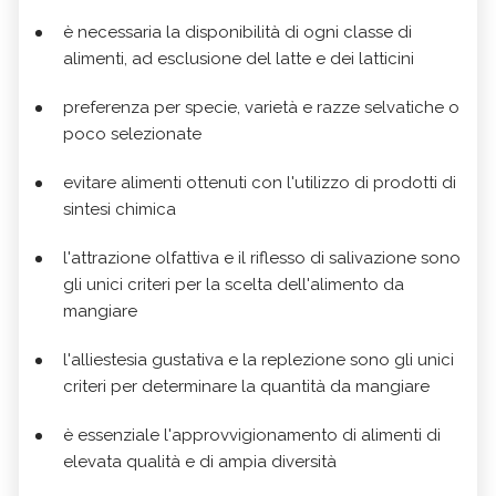
è necessaria la disponibilità di ogni classe di
alimenti, ad esclusione del latte e dei latticini
preferenza per specie, varietà e razze selvatiche o
poco selezionate
evitare alimenti ottenuti con l'utilizzo di prodotti di
sintesi chimica
l'attrazione olfattiva e il riflesso di salivazione sono
gli unici criteri per la scelta dell'alimento da
mangiare
l'alliestesia gustativa e la replezione sono gli unici
criteri per determinare la quantità da mangiare
è essenziale l'approvvigionamento di alimenti di
elevata qualità e di ampia diversità