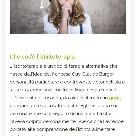
Che cos'è l'istintoterapia
L 'istintoterapia è un tipo di terapia alternativa che
nasce dall'idea del francese Guy-Claude Burger,
personalità particolare e controversa, violoncellista e
laureato, come sostiene lui, in fisica e matematica
all'università di Losanna, da alcuni ritenuto un
guru
,
condannato e accusato da altri. Egli iniziò una sua
personale ricerca a seguito di una malattia che
l'aveva colpito personalmente, ricerca che l'avrebbe
portato alla comprensione dell'istinto alimentare