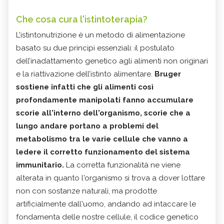
Che cosa cura l'istintoterapia?
L’istintonutrizione è un metodo di alimentazione
basato su due principi essenziali: il postulato
dell’inadattamento genetico agli alimenti non originari
e la riattivazione dell’istinto alimentare.
Bruger
sostiene infatti che gli alimenti così
profondamente manipolati fanno accumulare
scorie all'interno dell'organismo, scorie che a
lungo andare portano a problemi del
metabolismo tra le varie cellule che vanno a
ledere il corretto funzionamento del sistema
immunitario.
La corretta funzionalità ne viene
alterata in quanto l'organismo si trova a dover lottare
non con sostanze naturali, ma prodotte
artificialmente dall'uomo, andando ad intaccare le
fondamenta delle nostre cellule, il codice genetico