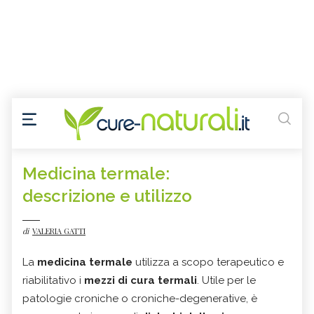
Medicina termale:
descrizione e utilizzo
di
VALERIA GATTI
La
medicina termale
utilizza a scopo terapeutico e
riabilitativo i
mezzi di cura termali
. Utile per le
patologie croniche o croniche-degenerative, è