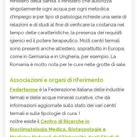
Ministero della Sanità. Il Ministero che autorizza
singolarmente ogni acqua per ogni metodica
d'impiego e per tipo di patologia richiede una serie di
relazioni e di studi al fine di verificare la costanza nel
tempo delle caratteristiche, la presenza dei requisiti
igienici ed il potere terapeutico. Molti centri termali
sono presenti anche all'estero, soprattutto in Europa,
come in Germania e in Ungheria, per esempio. La
Romania è molto nota per le cure nelle grotte di sale.
Associazioni e organi di riferimento
Federterme
è la Federazione italiana delle industrie
termali e delle acque minerali curative, che dà
informazioni aggiornate sullo stato dei vari centri
termali e sulle tipologie di cura. I
noltre esiste il
Centro di Ricerche in
Bioclimatologia Medica, Biotecnologie e