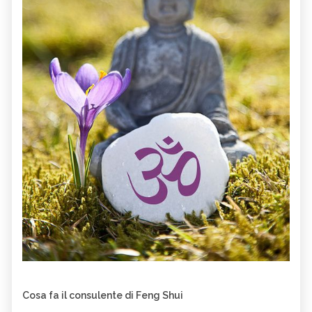
Cosa fa il consulente di Feng Shui