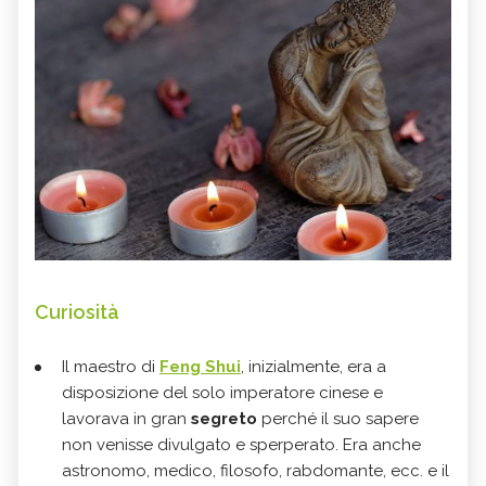
Curiosità
Il
maestro di
Feng Shui
, inizialmente, era a
disposizione del solo imperatore cinese e
lavorava in gran
segreto
perché il suo sapere
non venisse divulgato e sperperato. Era anche
astronomo, medico, filosofo, rabdomante, ecc. e il