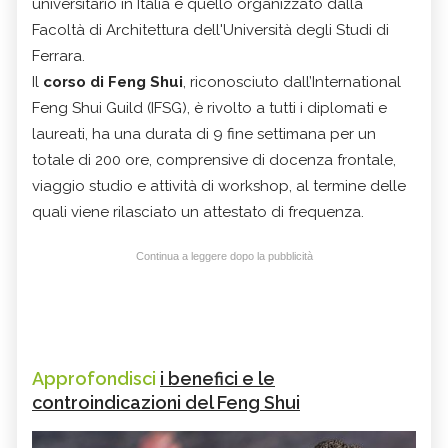
universitario in Italia è quello organizzato dalla
Facoltà di Architettura dell'Università degli Studi di
Ferrara.
Il
corso di Feng Shui
, riconosciuto dall’International
Feng Shui Guild (IFSG), è rivolto a tutti i diplomati e
laureati, ha una durata di 9 fine settimana per un
totale di 200 ore, comprensive di docenza frontale,
viaggio studio e attività di workshop, al termine delle
quali viene rilasciato un attestato di frequenza.
Continua a leggere dopo la pubblicità
Approfondisci
i benefici e le
controindicazioni del Feng Shui