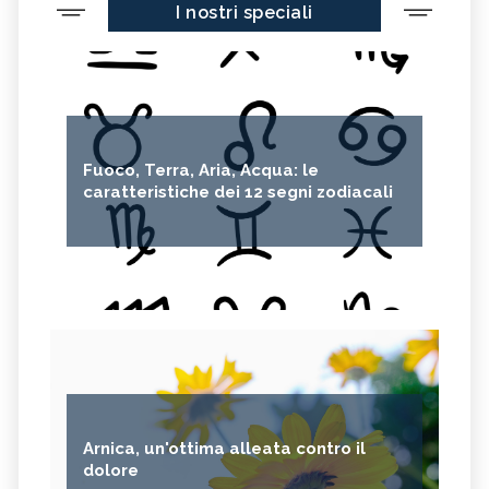
I nostri speciali
Fuoco, Terra, Aria, Acqua: le
caratteristiche dei 12 segni zodiacali
Arnica, un'ottima alleata contro il
dolore