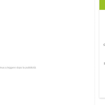
c
nua a leggere dopo la pubblicità