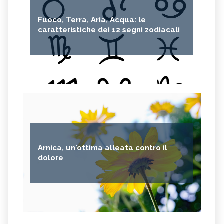
Fuoco, Terra, Aria, Acqua: le
caratteristiche dei 12 segni zodiacali
Arnica, un'ottima alleata contro il
dolore