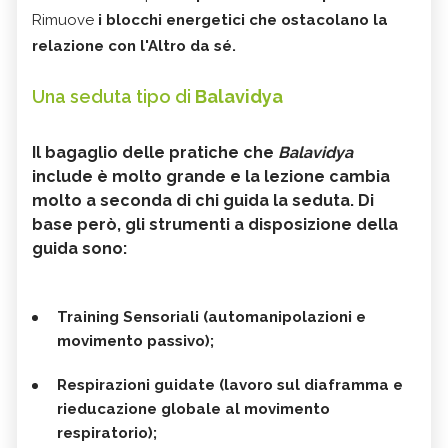
Rimuove
i blocchi energetici che ostacolano la
relazione con l'Altro da sé.
Una seduta tipo di
Balavidya
Il bagaglio delle pratiche che
Balavidya
include è molto grande e la lezione cambia
molto a seconda di chi guida la seduta. Di
base però, gli strumenti a disposizione della
guida sono:
Training Sensoriali (automanipolazioni e
movimento passivo);
Respirazioni guidate (lavoro sul diaframma e
rieducazione globale al movimento
respiratorio);