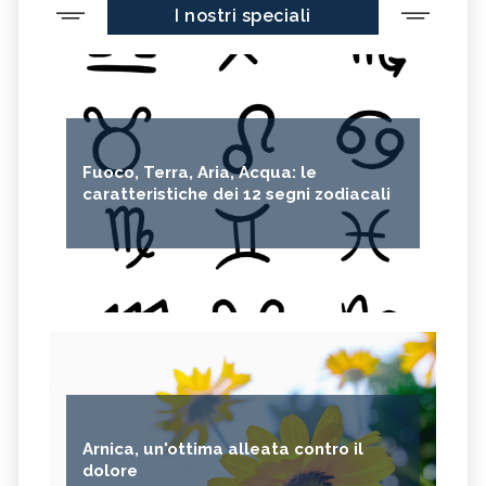
I nostri speciali
Fuoco, Terra, Aria, Acqua: le
caratteristiche dei 12 segni zodiacali
Arnica, un'ottima alleata contro il
dolore