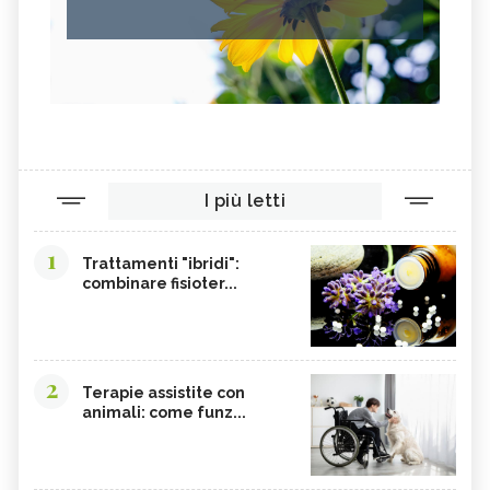
I più letti
1
Trattamenti "ibridi":
combinare fisioter...
2
Terapie assistite con
animali: come funz...