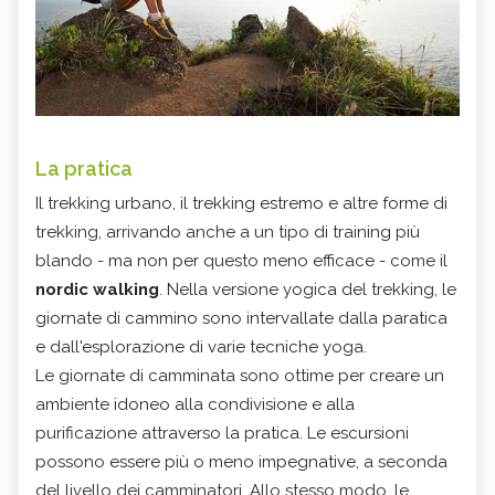
La pratica
Il trekking urbano, il trekking estremo e altre forme di
trekking, arrivando anche a un tipo di training più
blando - ma non per questo meno efficace - come il
nordic walking
. Nella versione yogica del trekking, le
giornate di cammino sono intervallate dalla paratica
e dall'esplorazione di varie tecniche yoga.
Le giornate di camminata sono ottime per creare un
ambiente idoneo alla condivisione e alla
purificazione attraverso la pratica. Le escursioni
possono essere più o meno impegnative, a seconda
del livello dei camminatori. Allo stesso modo, le