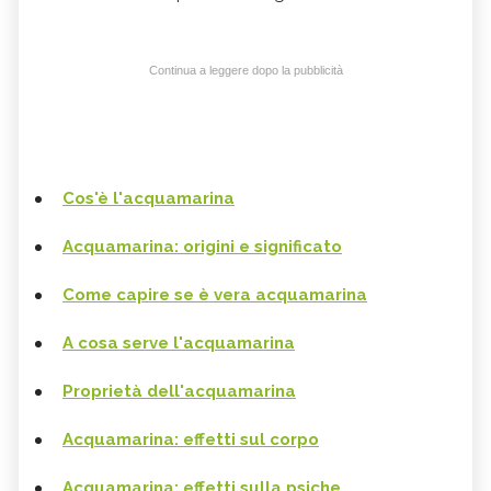
Continua a leggere dopo la pubblicità
Cos'è l'acquamarina
Acquamarina: origini e significato
Come capire se è vera acquamarina
A cosa serve l'acquamarina
Proprietà dell'acquamarina
Acquamarina: effetti sul corpo
Acquamarina: effetti sulla psiche