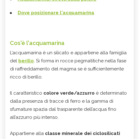
Dove posizionare l'acquamarina
Cos'è l'acquamarina
L’acquamarina è un silicato e appartiene alla famiglia
del
berillo
. Si forma in rocce pegmatitiche nella fase
di raffreddamento del magma se è sufficientemente
ricco di berillo.
Il caratteristico
colore verde/azzurro
è determinato
dalla presenza di tracce di ferro e la gamma di
sfumature spazia dal trasparente dell’acqua fino
all’azzurro più intenso.
Appartiene alla
classe minerale dei ciclosilicati