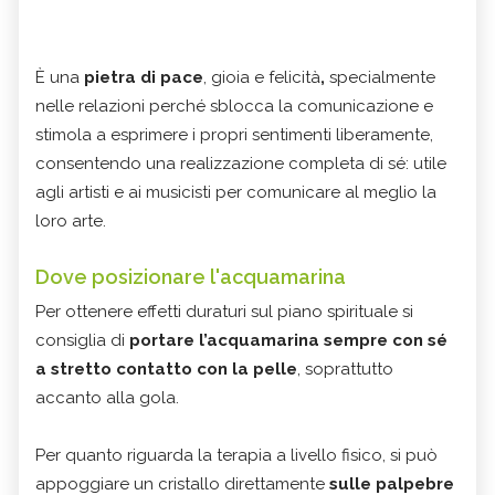
È una
pietra di pace
, gioia e felicità
,
specialmente
nelle relazioni perché sblocca la comunicazione e
stimola a esprimere i propri sentimenti liberamente,
consentendo una realizzazione completa di sé: utile
agli artisti e ai musicisti per comunicare al meglio la
loro arte.
Dove posizionare l'acquamarina
Per ottenere effetti duraturi sul piano spirituale si
consiglia di
portare l’acquamarina sempre con sé
a stretto contatto con la pelle
, soprattutto
accanto alla gola.
Per quanto riguarda la terapia a livello fisico, si può
appoggiare un cristallo direttamente
sulle palpebre