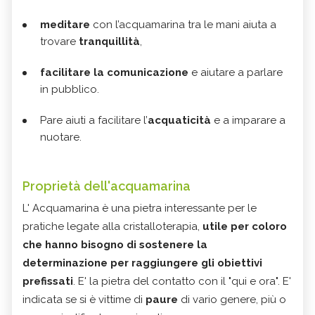
meditare
con l’acquamarina tra le mani aiuta a
trovare
tranquillità
,
facilitare la comunicazione
e aiutare a parlare
in pubblico.
Pare aiuti a facilitare l’
acquaticità
e a imparare a
nuotare.
Proprietà dell'acquamarina
L' Acquamarina è una pietra interessante per le
pratiche legate alla cristalloterapia,
utile per coloro
che hanno bisogno di sostenere la
determinazione per raggiungere gli obiettivi
prefissati
. E' la pietra del contatto con il "qui e ora". E'
indicata se si è vittime di
paure
di vario genere, più o