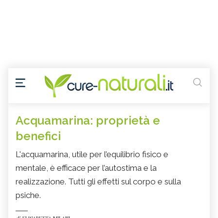
Acquamarina: proprietà e
benefici
L'acquamarina, utile per l’equilibrio fisico e
mentale, è efficace per l’autostima e la
realizzazione. Tutti gli effetti sul corpo e sulla
psiche.