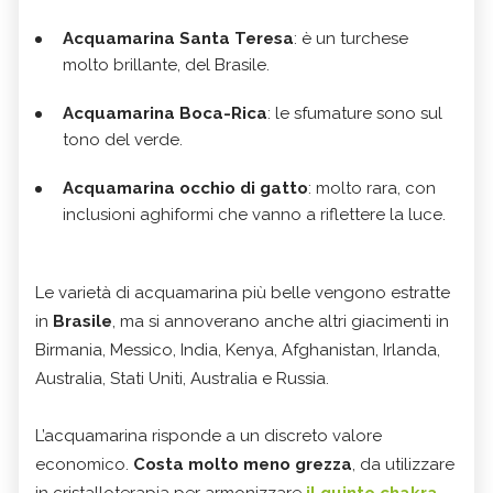
Acquamarina Santa Teresa
: è un turchese
molto brillante, del Brasile.
Acquamarina Boca-Rica
: le sfumature sono sul
tono del verde.
Acquamarina occhio di gatto
: molto rara, con
inclusioni aghiformi che vanno a riflettere la luce.
Le varietà di acquamarina più belle vengono estratte
in
Brasile
, ma si annoverano anche altri giacimenti in
Birmania, Messico, India, Kenya, Afghanistan, Irlanda,
Australia, Stati Uniti, Australia e Russia.
L’acquamarina risponde a un discreto valore
economico.
Costa molto meno grezza
, da utilizzare