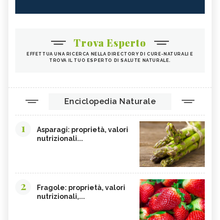
Trova Esperto
EFFETTUA UNA RICERCA NELLA DIRECTORY DI CURE-NATURALI E
TROVA IL TUO ESPERTO DI SALUTE NATURALE.
Enciclopedia Naturale
1
Asparagi: proprietà, valori
nutrizionali...
2
Fragole: proprietà, valori
nutrizionali,...