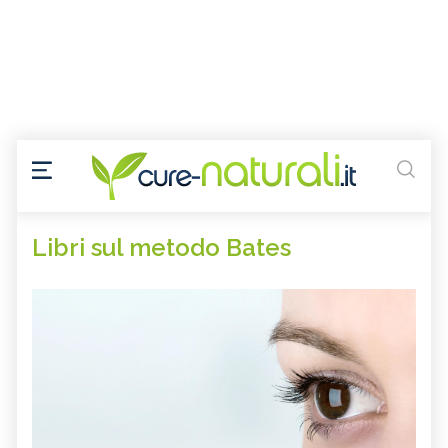
Libri sul metodo Bates