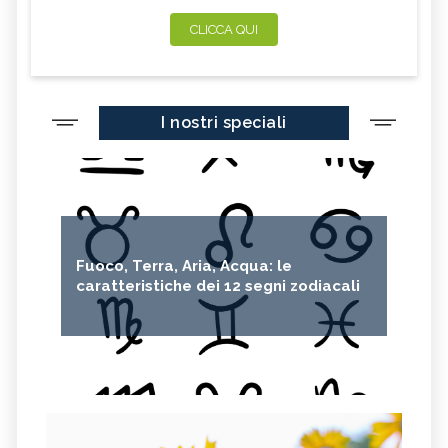
CLICCA QUI
I nostri speciali
Fuoco, Terra, Aria, Acqua: le
caratteristiche dei 12 segni zodiacali