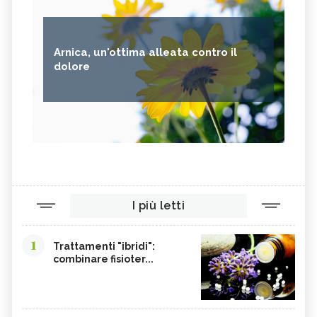
Arnica, un'ottima alleata contro il
dolore
I più letti
1
Trattamenti "ibridi":
combinare fisioter...