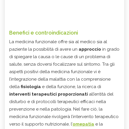
Benefici e controindicazioni
La
medicina funzionale
offre sia al medico sia al
paziente la possibilità di avere un
approccio
in grado
di spiegare la causa o le cause di un problema di
salute, senza doversi focalizzare sul sintomo. Tra gli
aspetti positivi della medicina funzionale vi è
l’integrazione della malattia con la comprensione
della
fisiologia
e della funzione, la ricerca di
interventi terapeutici proporzionati
all’entità del
disturbo e di protocolli terapeutici efficaci nella
prevenzione e nella patologia. Nel fare ciò, la
medicina funzionale rivolgerà l’intervento terapeutico
verso il supporto nutrizionale, l’
omepatia
e la