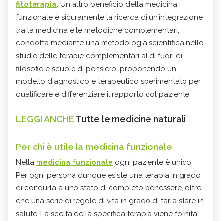
fitoterapia
. Un altro beneficio della medicina
funzionale è sicuramente la ricerca di un’integrazione
tra la medicina e le metodiche complementari,
condotta mediante una metodologia scientifica nello
studio delle terapie complementari al di fuori di
filosofie e scuole di pensiero, proponendo un
modello diagnostico e terapeutico sperimentato per
qualificare e differenziare il rapporto col paziente.
LEGGI ANCHE
Tutte le medicine naturali
Per chi è utile la
medicina funzionale
Nella
medicina funzionale
ogni paziente è unico.
Per ogni persona dunque esiste una terapia in grado
di condurla a uno stato di completo benessere, oltre
che una serie di regole di vita in grado di farla stare in
salute. La scelta della specifica terapia viene fornita