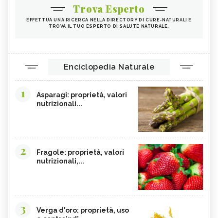
Trova Esperto
EFFETTUA UNA RICERCA NELLA DIRECTORY DI CURE-NATURALI E
TROVA IL TUO ESPERTO DI SALUTE NATURALE.
Enciclopedia Naturale
1
Asparagi: proprietà, valori
nutrizionali...
2
Fragole: proprietà, valori
nutrizionali,...
3
Verga d'oro: proprietà, uso