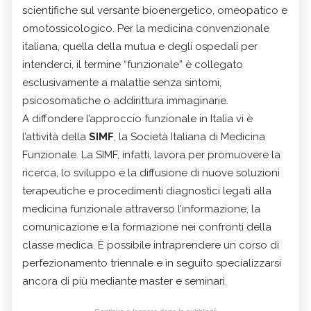
scientifiche sul versante bioenergetico, omeopatico e
omotossicologico. Per la medicina convenzionale
italiana, quella della mutua e degli ospedali per
intenderci, il termine “funzionale” è collegato
esclusivamente a malattie senza sintomi,
psicosomatiche o addirittura immaginarie.
A diffondere l’approccio funzionale in Italia vi è
l’attività della
SIMF
, la
Società Italiana di Medicina
Funzionale
. La SIMF, infatti, lavora per promuovere la
ricerca, lo sviluppo e la diffusione di nuove soluzioni
terapeutiche e procedimenti diagnostici legati alla
medicina funzionale attraverso l’informazione, la
comunicazione e la formazione nei confronti della
classe medica. È possibile intraprendere un corso di
perfezionamento triennale e in seguito specializzarsi
ancora di più mediante master e seminari.