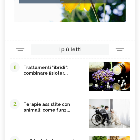
I più letti
1
Trattamenti "ibridi":
combinare fisioter...
2
Terapie assistite con
animali: come funz...