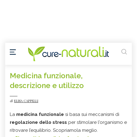
Medicina funzionale,
descrizione e utilizzo
di
ELISA CAPPELLI
La
medicina funzionale
si basa sui meccanismi di
regolazione dello stress
per stimolare l'organismo e
ritrovare l’equilibrio. Scopriamola meglio.