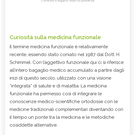
Continua a leggere dopo la pubblicità
Curiosità sulla
medicina funzionale
Il termine
medicina funzionale
è relativamente
recente, essendo stato coniato nel 1987 dal Dott. H.
Schimmel. Con l’aggettivo funzionale qui ci si riferisce
all’intero bagaglio medico accumulato a partire dagli
inizi di questo secolo, utilizzato con una visione
“integrata” di salute e di malattia. La medicina
funzionale ha permesso così di integrare le
conoscenze medico-scientifiche ortodosse con le
medicine tradizionali complementari diventando con
il tempo un ponte tra la medicina e le metodiche
cosiddette alternative.