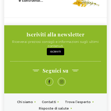
e controindi...
Iscriviti alla newsletter
Riceverai preziosi consigli e informazioni sugli ultimi
contenuti
ISCRIVITI
Seguici su
Chi siamo
Contatti
Trova l'esperto
Risposte di salute