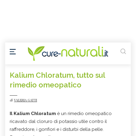
Kalium Chloratum, tutto sul
rimedio omeopatico
di
VALERIA GATTI
Il Kalium Chloratum
è un rimedio omeopatico
ricavato dal cloruro di potassio utile contro il
raffreddore, i gonfiori e i disturbi della pelle.