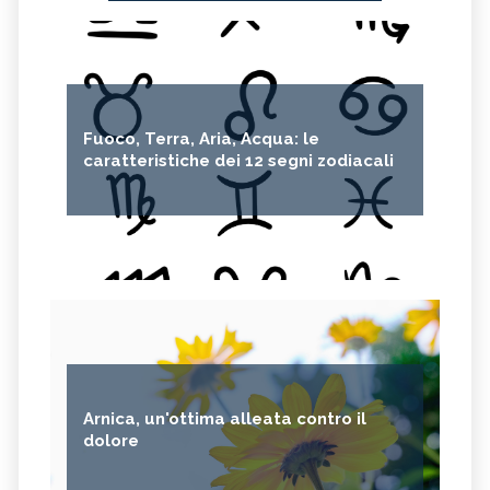
Fuoco, Terra, Aria, Acqua: le
caratteristiche dei 12 segni zodiacali
Arnica, un'ottima alleata contro il
dolore