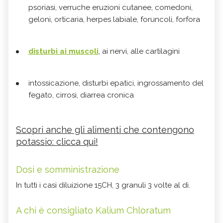
psoriasi, verruche eruzioni cutanee, comedoni,
geloni, orticaria, herpes labiale, foruncoli, forfora
disturbi ai muscoli
, ai nervi, alle cartilagini
intossicazione, disturbi epatici, ingrossamento del
fegato, cirrosi, diarrea cronica
Scopri anche gli alimenti che contengono
potassio: clicca qui!
Dosi e somministrazione
In tutti i casi diluizione 15CH, 3 granuli 3 volte al dì.
A chi è consigliato Kalium Chloratum