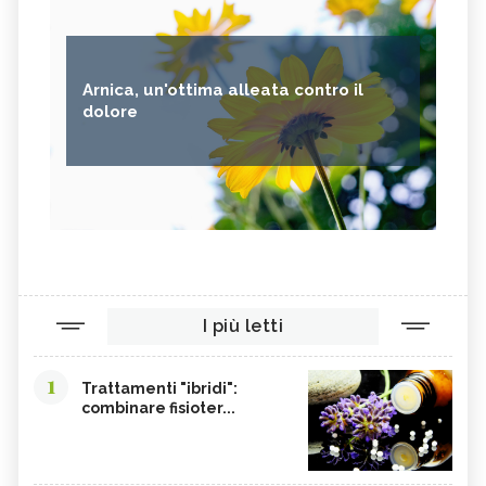
Arnica, un'ottima alleata contro il
dolore
I più letti
1
Trattamenti "ibridi":
combinare fisioter...