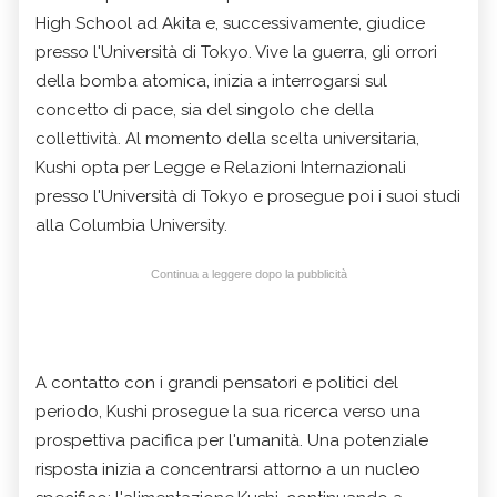
High School ad Akita e, successivamente, giudice
presso l'Università di Tokyo. Vive la guerra, gli orrori
della bomba atomica, inizia a interrogarsi sul
concetto di pace, sia del singolo che della
collettività. Al momento della scelta universitaria,
Kushi opta per Legge e Relazioni Internazionali
presso l'Università di Tokyo e prosegue poi i suoi studi
alla Columbia University.
Continua a leggere dopo la pubblicità
A contatto con i grandi pensatori e politici del
periodo, Kushi prosegue la sua ricerca verso una
prospettiva pacifica per l'umanità. Una potenziale
risposta inizia a concentrarsi attorno a un nucleo