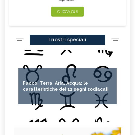
CLICCA QUI
I nostri speciali
Fuoco, Terra, Aria, Acqua: le
caratteristiche dei 12 segni zodiacali