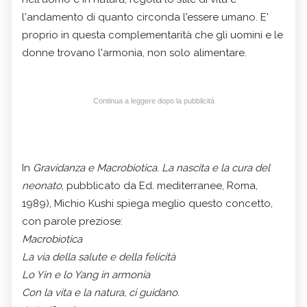
l'andamento di quanto circonda l'essere umano. E'
proprio in questa complementarità che gli uomini e le
donne trovano l'armonia, non solo alimentare.
Continua a leggere dopo la pubblicità
In
Gravidanza e Macrobiotica. La nascita e la cura del
neonato
, pubblicato da Ed. mediterranee, Roma,
1989), Michio Kushi spiega meglio questo concetto,
con parole preziose:
Macrobiotica
La via della salute e della felicità
Lo Yin e lo Yang in armonia
Con la vita e la natura, ci guidano.