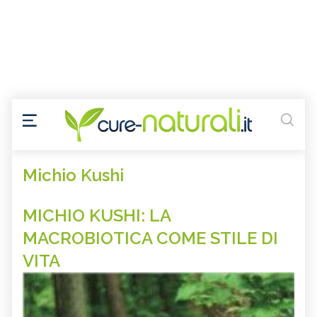
Michio Kushi
MICHIO KUSHI: LA
MACROBIOTICA COME STILE DI
VITA