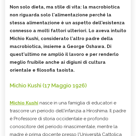
Non solo dieta, ma stile di vita: la macrobiotica
non riguarda solo l'alimentazione perché la
stessa alimentazione è un aspetto dell'esistenza
connesso a molti fattori ulteriori. Lo aveva intuito
Michio Kushi, considerato l'altro padre della
macrobiotica, insieme a George Oshawa. Di
quest'ultimo ne ampliò il lavoro e per renderlo
meglio fruibile anche ai digiuni di cultura
orientale e filosofia taoista.
Michio Kushi (17 Maggio 1926)
Michio Kushi
nasce in una famiglia di educatori e
trascorre un periodo dell'infanzia a Hiroshima. Il padre
è Professore di storia occidentale e profondo
conoscitore del periodo rinascimentale, mentre la
madre è prima docente presso l'Università Cattolica