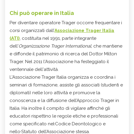
Chi può operare in Italia
Per diventare operatore Trager occorre frequentare i
corsi organizzati dall’
Associazione Trager Italia
(ATI)
, costituita nel 1991, parte integrante
dell'
Organizzazione Trager International
, che mantiene
e diffonde il patrimonio di ricerca del Dottor Milton
Trager. Nel 2011 l'Associazione ha festeggiato il
ventennale dell'attività.
L'Associazione Trager Italia organizza e coordina i
seminari di
formazione
, assiste gli associati (studenti e
diplomati) nelle loro attività e promuove la
conoscenza e la diffusione dell’Approccio Trager in
Italia. Ha inoltre il compito di vigilare affinché gli
educatori rispettino le regole etiche e professionali
come specificato nel·Codice Deontologico e
nello·Statuto dell’Associazione stessa.