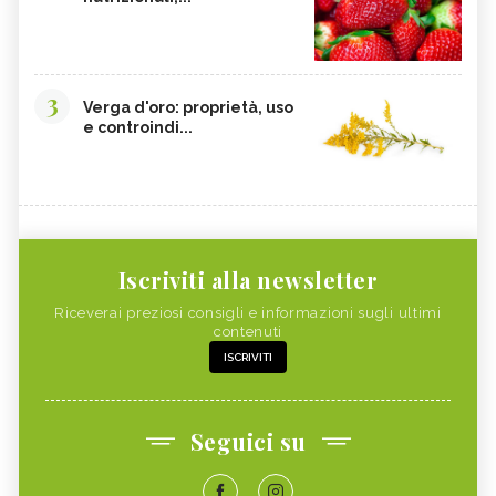
3
Verga d'oro: proprietà, uso
e controindi...
Iscriviti alla newsletter
Riceverai preziosi consigli e informazioni sugli ultimi
contenuti
ISCRIVITI
Seguici su